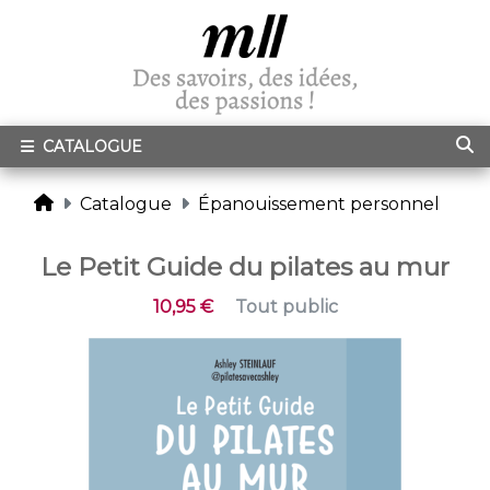
CATALOGUE
Catalogue
Épanouissement personnel
Le Petit Guide du pilates au mur
10,95 €
Tout public