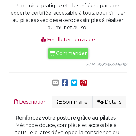
Un guide pratique et illustré écrit par une
experte certifiée, accessible à tous, pour s'initier
au pilates avec des exercices simples à réaliser
au mur et au sol.
Feuilleter l'ouvrage
Commander
EAN : 9782383558682
Description
Sommaire
Détails
Renforcez votre posture grâce au pilates.
Méthode douce, complète et accessible à
tous, le pilates développe la conscience du