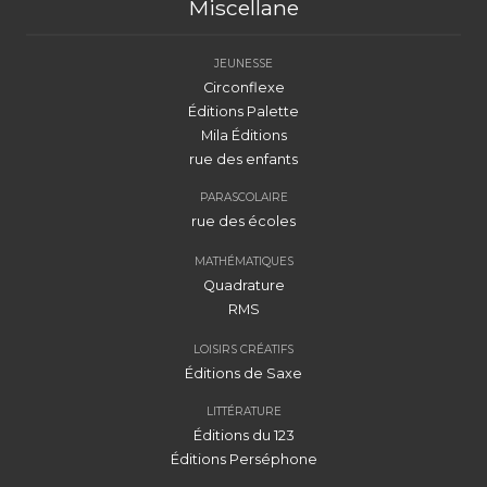
Miscellane
JEUNESSE
Circonflexe
Éditions Palette
Mila Éditions
rue des enfants
PARASCOLAIRE
rue des écoles
MATHÉMATIQUES
Quadrature
RMS
LOISIRS CRÉATIFS
Éditions de Saxe
LITTÉRATURE
Éditions du 123
Éditions Perséphone