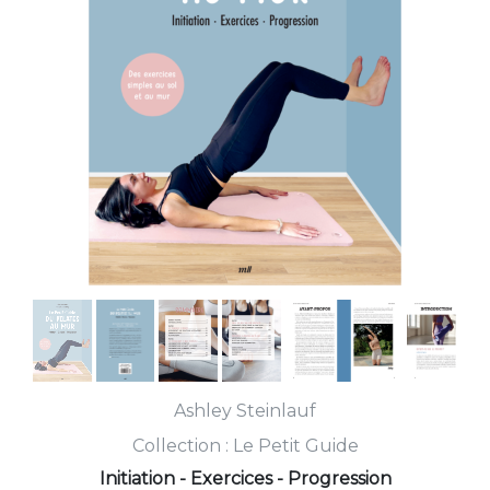
Ashley Steinlauf
Collection :
Le Petit Guide
Initiation - Exercices - Progression