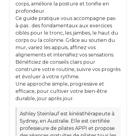
corps, améliore la posture et tonifie en
profondeur.
Ce guide pratique vous accompagne pas-
à-pas : des fondamentaux aux exercices
ciblés pour le tronc, les jambes, le haut du
corps ou la colonne. Grâce au soutien du
mur, variez les appuis, affinez vos
alignements et intensifiez vos sensations.
Bénéficiez de conseils clairs pour
construire votre routine, suivre vos progrès
et évoluer à votre rythme.
Une approche simple, progressive et
efficace, pour cultiver votre bien-être
durable, jour après jour.
Ashley Steinlauf est kinésithérapeute à
Sydney, en Australie. Elle est certifiée
professeure de pilates APPI et propose
des séances gratuites de pilates tous les