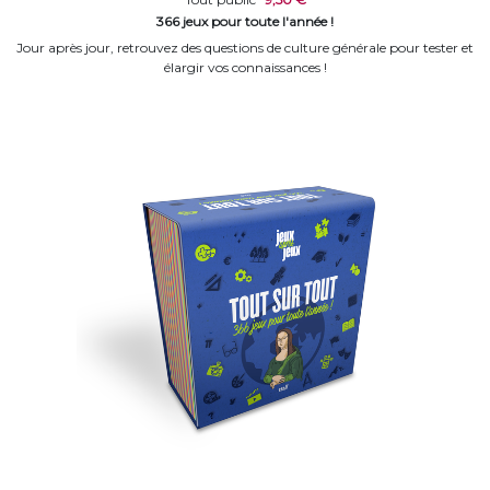
366 jeux pour toute l'année !
Jour après jour, retrouvez des questions de culture générale pour tester et
élargir vos connaissances !