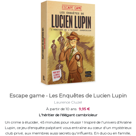
Escape game - Les Enquêtes de Lucien Lupin
Laurence Cluzel
À partir de 10 ans
9,95 €
L'héritier de l'élégant cambrioleur
Un crime à élucider, 45 minutes pour réussir ! Inspiré de l'univers d'Arsène
Lupin, ce jeu d'enquête palpitant vous entraîne au cœur d'un mystérieux
club privé, aux membres aussi secrets qu'influents. En duo ou en famille,