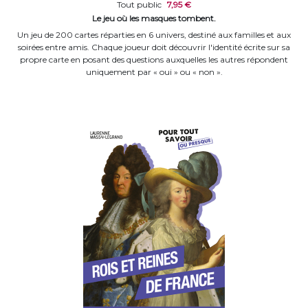
Tout public
7,95 €
Le jeu où les masques tombent.
Un jeu de 200 cartes réparties en 6 univers, destiné aux familles et aux
soirées entre amis. Chaque joueur doit découvrir l'identité écrite sur sa
propre carte en posant des questions auxquelles les autres répondent
uniquement par « oui » ou « non ».