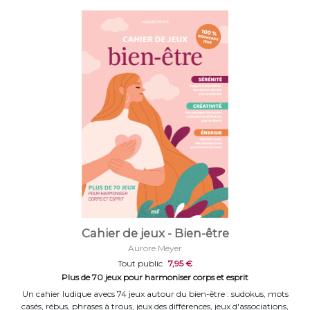
Cahier de jeux - Bien-être
Aurore Meyer
Tout public
7,95 €
Plus de 70 jeux pour harmoniser corps et esprit
Un cahier ludique avecs 74 jeux autour du bien-être : sudokus, mots
casés, rébus, phrases à trous, jeux des différences, jeux d'associations,