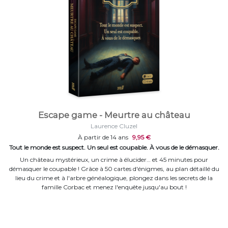
Escape game - Meurtre au château
Laurence Cluzel
À partir de 14 ans
9,95 €
Tout le monde est suspect. Un seul est coupable. À vous de le démasquer.
Un château mystérieux, un crime à élucider… et 45 minutes pour
démasquer le coupable ! Grâce à 50 cartes d'énigmes, au plan détaillé du
lieu du crime et à l'arbre généalogique, plongez dans les secrets de la
famille Corbac et menez l'enquête jusqu'au bout !