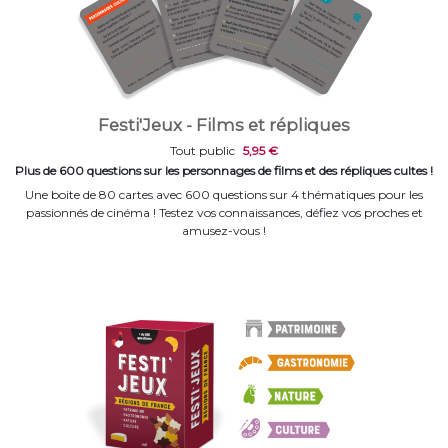
Festi'Jeux - Films et répliques
Tout public
5,95 €
Plus de 600 questions sur les personnages de films et des répliques cultes !
Une boite de 80 cartes avec 600 questions sur 4 thématiques pour les
passionnés de cinéma ! Testez vos connaissances, défiez vos proches et
amusez-vous !