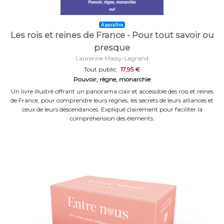
À paraître
Les rois et reines de France - Pour tout savoir ou
presque
Laurenne Massy-Legrand
Tout public
17,95 €
Pouvoir, règne, monarchie
Un livre illustré offrant un panorama clair et accessible des rois et reines
de France, pour comprendre leurs règnes, les secrets de leurs alliances et
ceux de leurs descendances. Expliqué clairement pour faciliter la
compréhension des éléments.