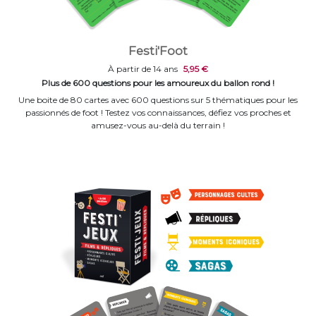
Festi'Foot
À partir de 14 ans
5,95 €
Plus de 600 questions pour les amoureux du ballon rond !
Une boite de 80 cartes avec 600 questions sur 5 thématiques pour les
passionnés de foot ! Testez vos connaissances, défiez vos proches et
amusez-vous au-delà du terrain !