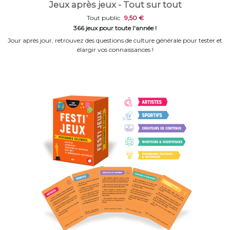
Jeux après jeux - Tout sur tout
Tout public
9,50 €
366 jeux pour toute l'année !
Jour après jour, retrouvez des questions de culture générale pour tester et
élargir vos connaissances !