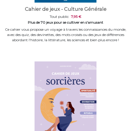
Cahier de jeux - Culture Générale
Tout public
7,95 €
Plus de 70 jeux pour se cultiver en s'amusant
Ce cahier vous propose un voyage à travers les connaissances du monde,
avec des quiz, des devinettes, des mots croisés ou des jeux de différences
abordant l'histoire, la littérature, les sciences et bien plus encore !