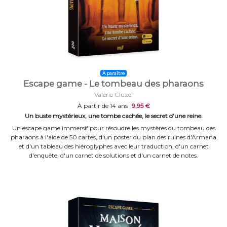
À paraître
Escape game - Le tombeau des pharaons
Valérie Cluzel
À partir de 14 ans
9,95 €
Un buste mystérieux, une tombe cachée, le secret d'une reine.
Un escape game immersif pour résoudre les mystères du tombeau des
pharaons à l'aide de 50 cartes, d'un poster du plan des ruines d'Armana
et d'un tableau des hiéroglyphes avec leur traduction, d'un carnet
d'enquête, d'un carnet de solutions et d'un carnet de notes.