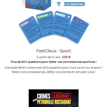
Festi'Jeux - Sport
À partir de 14 ans
5,95 €
Plus de 600 questions pour tester vos connaissances sportives !
Une boite de 80 cartes avec 600 questions pour tout savoir sur le sport !
Testez vos connaissances, défiez vos proches et amusez-vous !