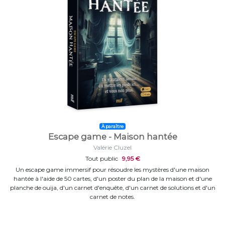
À paraître
Escape game - Maison hantée
Valérie Cluzel
Tout public
9,95 €
Un escape game immersif pour résoudre les mystères d'une maison
hantée à l'aide de 50 cartes, d'un poster du plan de la maison et d'une
planche de ouija, d'un carnet d'enquête, d'un carnet de solutions et d'un
carnet de notes.