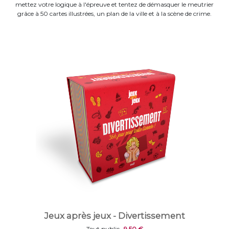
mettez votre logique à l'épreuve et tentez de démasquer le meutrier
grâce à 50 cartes illustrées, un plan de la ville et à la scène de crime.
Jeux après jeux - Divertissement
Tout public
9,50 €