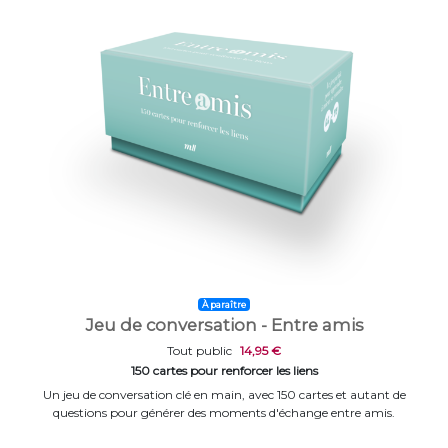
À paraître
Jeu de conversation - Entre amis
Tout public
14,95 €
150 cartes pour renforcer les liens
Un jeu de conversation clé en main, avec 150 cartes et autant de
questions pour générer des moments d'échange entre amis.