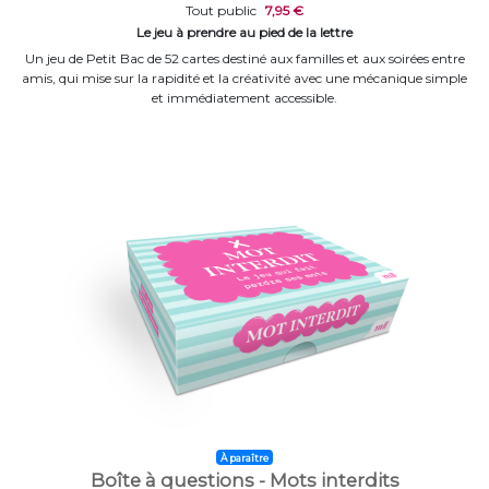
Tout public
7,95 €
Le jeu à prendre au pied de la lettre
Un jeu de Petit Bac de 52 cartes destiné aux familles et aux soirées entre
amis, qui mise sur la rapidité et la créativité avec une mécanique simple
et immédiatement accessible.
À paraître
Boîte à questions - Mots interdits