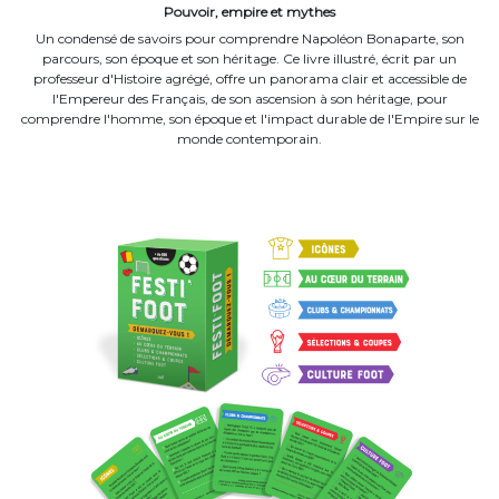
Pouvoir, empire et mythes
Un condensé de savoirs pour comprendre Napoléon Bonaparte, son
parcours, son époque et son héritage. Ce livre illustré, écrit par un
professeur d'Histoire agrégé, offre un panorama clair et accessible de
l'Empereur des Français, de son ascension à son héritage, pour
comprendre l'homme, son époque et l'impact durable de l'Empire sur le
monde contemporain.