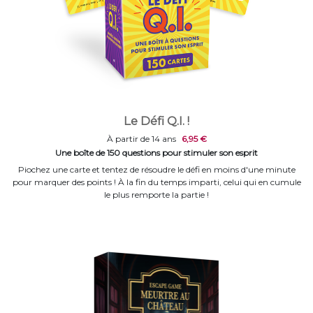
Le Défi Q.I. !
À partir de 14 ans
6,95 €
Une boîte de 150 questions pour stimuler son esprit
Piochez une carte et tentez de résoudre le défi en moins d'une minute
pour marquer des points ! À la fin du temps imparti, celui qui en cumule
le plus remporte la partie !