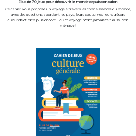
Plus de 70 jeux pour découvrir le monde depuis son salon
Ce cahier vous propose un voyage à travers les connaissances du monde,
avec des questions abordant les pays, leurs coutumes, leurs trésors
culturels et bien plus encore. Jeu et voyage n'ont jamais fait aussi bon
ménage !