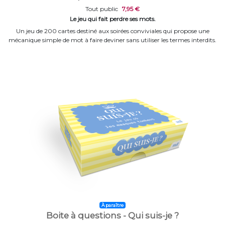
Tout public
7,95 €
Le jeu qui fait perdre ses mots.
Un jeu de 200 cartes destiné aux soirées conviviales qui propose une
mécanique simple de mot à faire deviner sans utiliser les termes interdits.
À paraître
Boite à questions - Qui suis-je ?