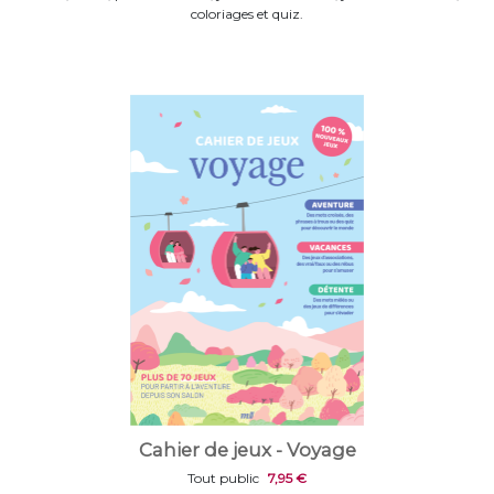
coloriages et quiz.
Cahier de jeux - Voyage
Tout public
7,95 €