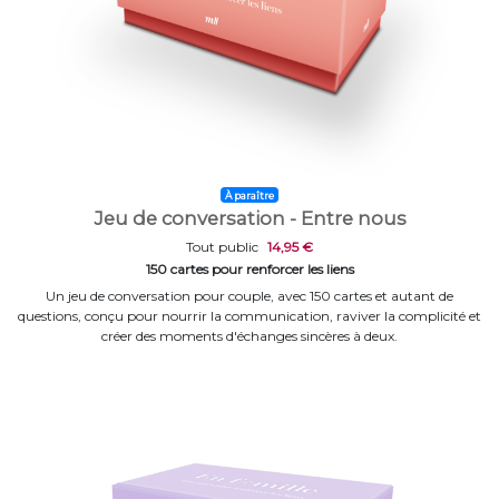
À paraître
Jeu de conversation - Entre nous
Tout public
14,95 €
150 cartes pour renforcer les liens
Un jeu de conversation pour couple, avec 150 cartes et autant de
questions, conçu pour nourrir la communication, raviver la complicité et
créer des moments d'échanges sincères à deux.