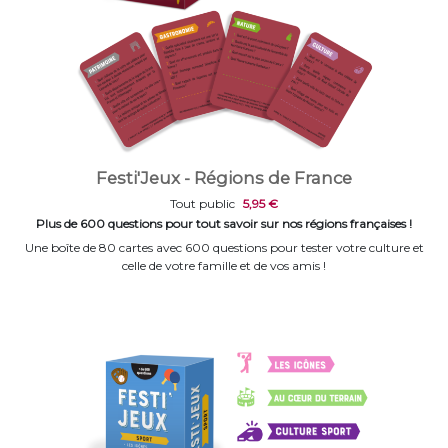
Festi'Jeux - Régions de France
Tout public
5,95 €
Plus de 600 questions pour tout savoir sur nos régions françaises !
Une boîte de 80 cartes avec 600 questions pour tester votre culture et
celle de votre famille et de vos amis !