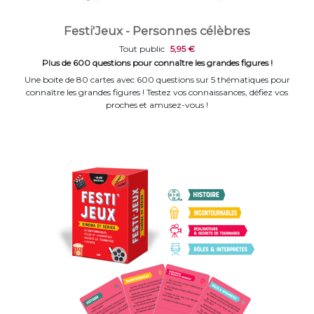
Festi'Jeux - Personnes célèbres
Tout public
5,95 €
Plus de 600 questions pour connaître les grandes figures !
Une boite de 80 cartes avec 600 questions sur 5 thématiques pour
connaître les grandes figures ! Testez vos connaissances, défiez vos
proches et amusez-vous !