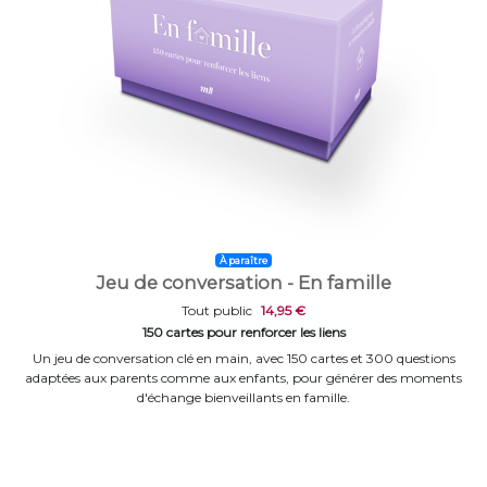
À paraître
Jeu de conversation - En famille
Tout public
14,95 €
150 cartes pour renforcer les liens
Un jeu de conversation clé en main, avec 150 cartes et 300 questions
adaptées aux parents comme aux enfants, pour générer des moments
d'échange bienveillants en famille.