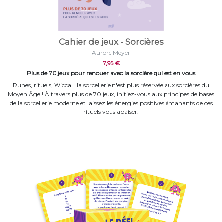
Cahier de jeux - Sorcières
Aurore Meyer
7,95 €
Plus de 70 jeux pour renouer avec la sorcière qui est en vous
Runes, rituels, Wicca… la sorcellerie n'est plus réservée aux sorcières du
Moyen Âge ! À travers plus de 70 jeux, initiez-vous aux principes de bases
de la sorcellerie moderne et laissez les énergies positives émanants de ces
rituels vous apaiser.