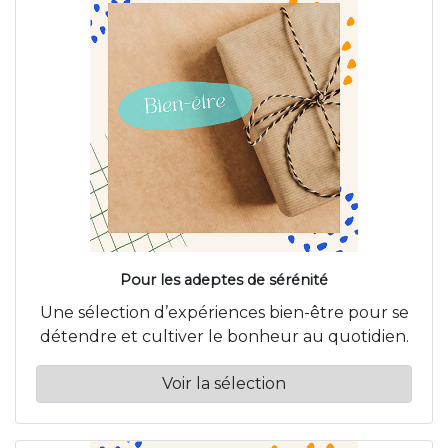
Pour les adeptes de sérénité
Une sélection d’expériences bien-être pour se
détendre et cultiver le bonheur au quotidien.
Voir la sélection