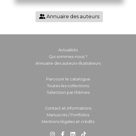
Annuaire des auteurs
Actualités
Qui sommes-nous ?
Annuaire des auteurs-illustrateurs
Parcourir le catalogue
Toutes les collections
Sélection par thèmes
Contact et informations
Manuscrits / Portfolios
Mentions légales et crédits