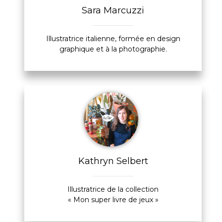
Sara Marcuzzi
Illustratrice italienne, formée en design
graphique et à la photographie.
Kathryn Selbert
Illustratrice de la collection
« Mon super livre de jeux »