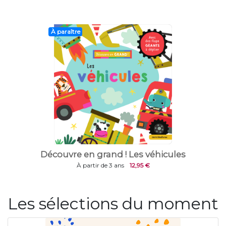
À paraître
Découvre en grand ! Les véhicules
À partir de 3 ans
12,95 €
Les sélections du moment