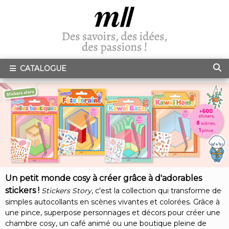
CATALOGUE
Un petit monde cosy à créer grâce à d'adorables
stickers !
Stickers Story
, c'est la collection qui transforme de
simples autocollants en scènes vivantes et colorées. Grâce à
une pince, superpose personnages et décors pour créer une
chambre cosy, un café animé ou une boutique pleine de