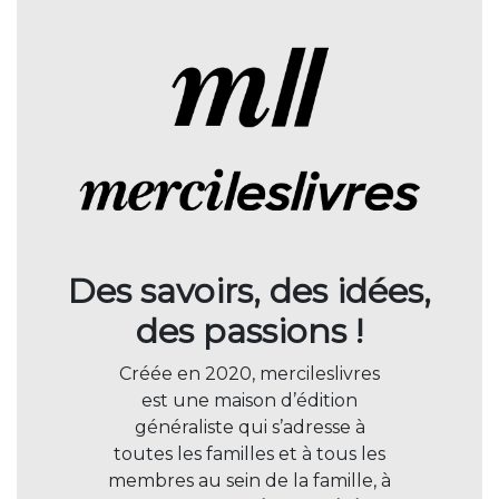
Des savoirs, des idées,
des passions !
Créée en 2020, mercileslivres
est une maison d’édition
généraliste qui s’adresse à
toutes les familles et à tous les
membres au sein de la famille, à