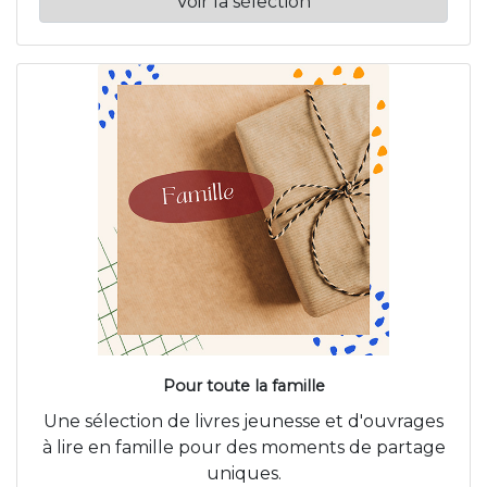
Voir la sélection
Pour toute la famille
Une sélection de livres jeunesse et d'ouvrages
à lire en famille pour des moments de partage
uniques.