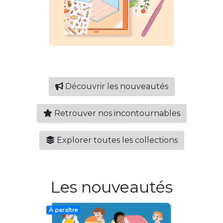
Découvrir les nouveautés
Retrouver nos incontournables
Explorer toutes les collections
Les nouveautés
À paraître