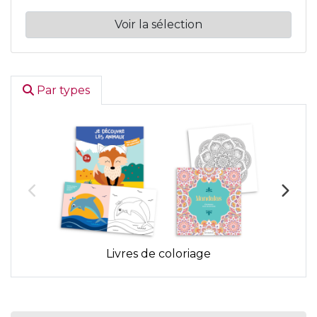
Voir la sélection
Par types
Livres de coloriage