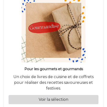
Pour les gourmets et gourmands
Un choix de livres de cuisine et de coffrets
pour réaliser des recettes savoureuses et
festives.
Voir la sélection