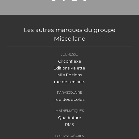
Les autres marques du groupe
Miscellane
JEUNESSE
Circonflexe
Éditions Palette
Mila Éditions
rue des enfants
PARASCOLAIRE
rue des écoles
MATHÉMATIQUES
Quadrature
RMS
LOISIRS CRÉATIFS