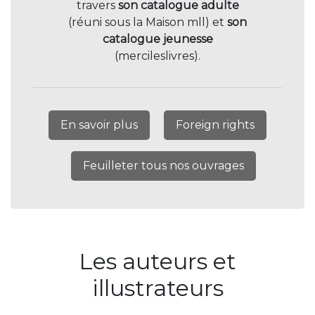
travers
son catalogue adulte
(réuni sous la Maison mll) et
son
catalogue jeunesse
(mercileslivres).
En savoir plus
Foreign rights
Feuilleter tous nos ouvrages
Les auteurs et
illustrateurs