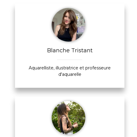
Blanche Tristant
Aquarelliste, illustratrice et professeure
d'aquarelle