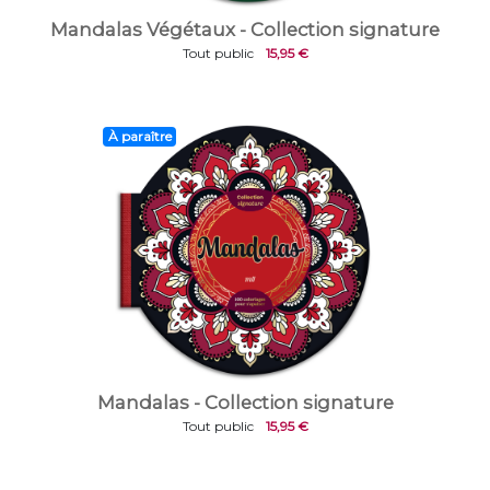
Mandalas Végétaux - Collection signature
Tout public
15,95 €
À paraître
Mandalas - Collection signature
Tout public
15,95 €