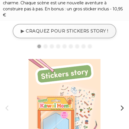
charme. Chaque scène est une nouvelle aventure à
construire pas à pas. En bonus : un gros sticker inclus - 10,95
€
▶ CRAQUEZ POUR STICKERS STORY !