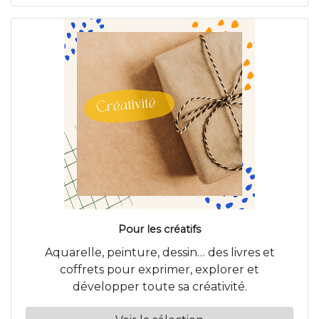
Pour les créatifs
Aquarelle, peinture, dessin… des livres et
coffrets pour exprimer, explorer et
développer toute sa créativité.