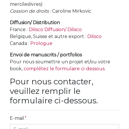
mercileslivres)
Cession de droits :
Caroline Mirkovic
Diffusion/ Distribution
France :
Dilisco Diffusion/ Dilisco
Belgique, Suisse et autre export :
Dilisco
Canada :
Prologue
Envoi de manuscrits / portfolios
Pour nous soumettre un projet et/ou votre
book,
complétez le formulaire ci-dessous
.
Pour nous contacter,
veuillez remplir le
formulaire ci-dessous.
E-mail