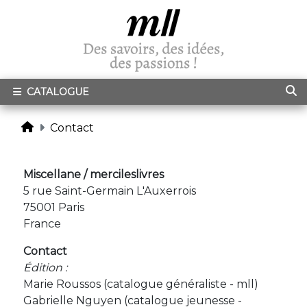
CATALOGUE
Contact
Miscellane / mercileslivres
5 rue Saint-Germain L'Auxerrois
75001 Paris
France
Contact
Édition :
Marie Roussos (catalogue généraliste - mll)
Gabrielle Nguyen (catalogue jeunesse -