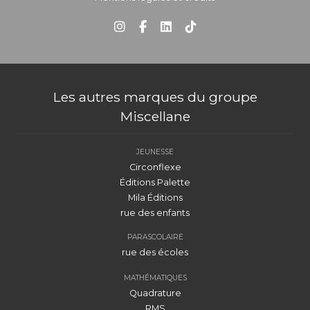
Les autres marques du groupe
Miscellane
JEUNESSE
Circonflexe
Éditions Palette
Mila Éditions
rue des enfants
PARASCOLAIRE
rue des écoles
MATHÉMATIQUES
Quadrature
RMS