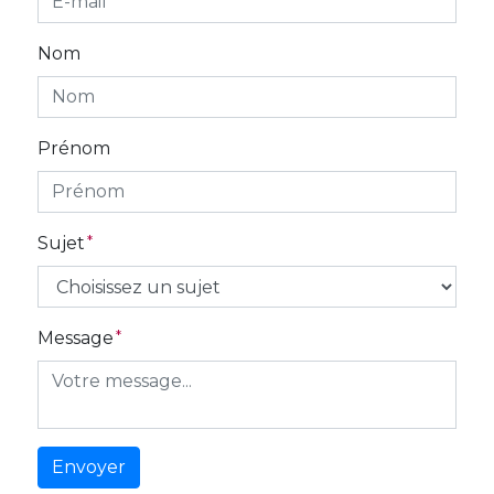
Nom
Prénom
Sujet
Message
Envoyer