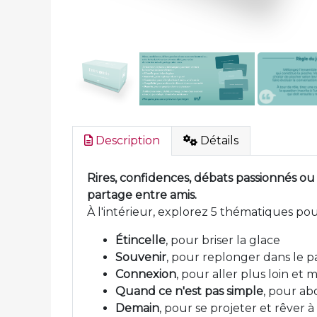
Description
Détails
Rires, confidences, débats passionnés ou
partage entre amis.
À l'intérieur, explorez 5 thématiques pou
Étincelle
, pour briser la glace
Souvenir
, pour replonger dans le p
Connexion
, pour aller plus loin et
Quand ce n'est pas simple
, pour ab
Demain
, pour se projeter et rêver à