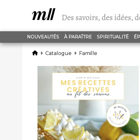
NOUVEAUTÉS
À PARAÎTRE
SPIRITUALITÉ
ÉP
Catalogue
Famille