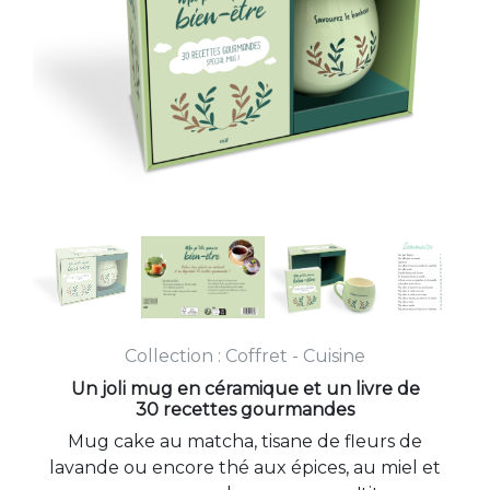
Collection :
Coffret - Cuisine
Un joli mug en céramique et un livre de
30 recettes gourmandes
Mug cake au matcha, tisane de fleurs de
lavande ou encore thé aux épices, au miel et