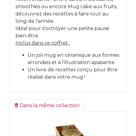
smoothies ou encore Mug cake aux fruits,
découvrez des recettes à faire tout au
long de l'année.
Idéal pour s'octroyer une petite pause
bien-être.
Inclus dans ce coffret :
Un joli mug en céramique aux formes
arrondies et à l'illustration apaisante.
Un livre de recettes conçu pour être
réalisé dans votre mug !
Dans la même collection