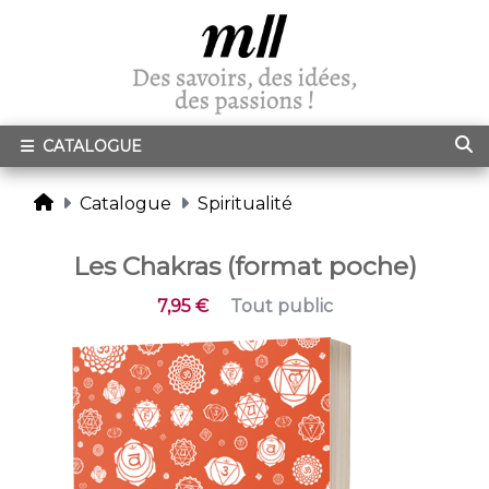
CATALOGUE
Catalogue
Spiritualité
Les Chakras (format poche)
7,95 €
Tout public