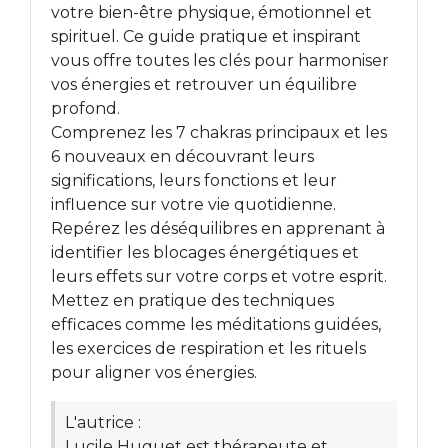
votre bien-être physique, émotionnel et
spirituel. Ce guide pratique et inspirant
vous offre toutes les clés pour harmoniser
vos énergies et retrouver un équilibre
profond.
Comprenez les 7 chakras principaux et les
6 nouveaux en découvrant leurs
significations, leurs fonctions et leur
influence sur votre vie quotidienne.
Repérez les déséquilibres en apprenant à
identifier les blocages énergétiques et
leurs effets sur votre corps et votre esprit.
Mettez en pratique des techniques
efficaces comme les méditations guidées,
les exercices de respiration et les rituels
pour aligner vos énergies.
L'autrice :
Lucile Huguet est thérapeute et