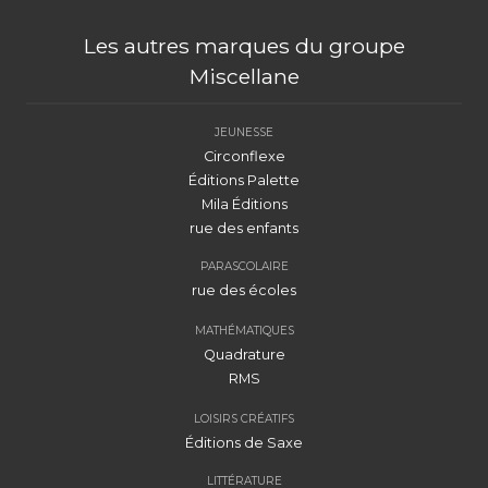
Les autres marques du groupe
Miscellane
JEUNESSE
Circonflexe
Éditions Palette
Mila Éditions
rue des enfants
PARASCOLAIRE
rue des écoles
MATHÉMATIQUES
Quadrature
RMS
LOISIRS CRÉATIFS
Éditions de Saxe
LITTÉRATURE