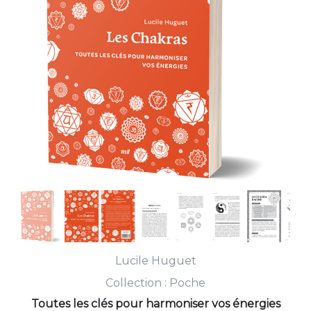
Lucile Huguet
Collection :
Poche
Toutes les clés pour harmoniser vos énergies