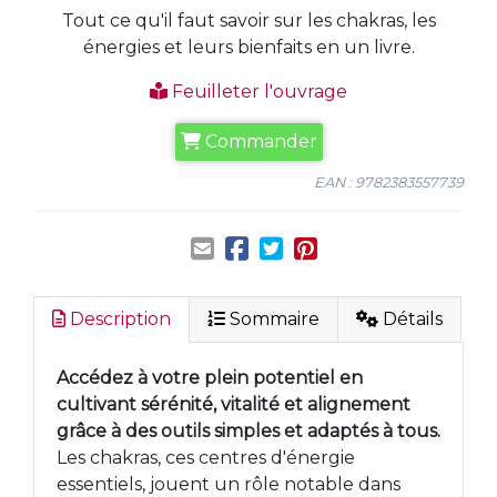
Tout ce qu'il faut savoir sur les chakras, les
énergies et leurs bienfaits en un livre.
Feuilleter l'ouvrage
Commander
EAN : 9782383557739
Description
Sommaire
Détails
Accédez à votre plein potentiel en
cultivant sérénité, vitalité et alignement
grâce à des outils simples et adaptés à tous.
Les chakras, ces centres d'énergie
essentiels, jouent un rôle notable dans