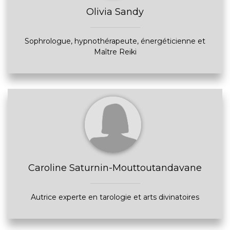
Olivia Sandy
Sophrologue, hypnothérapeute, énergéticienne et
Maître Reiki
Caroline Saturnin-Mouttoutandavane
Autrice experte en tarologie et arts divinatoires