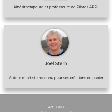
Kinésithérapeute et professeure de Pilates APPI
Joel Stern
Auteur et artiste reconnu pour ses créations en papier
Actualités