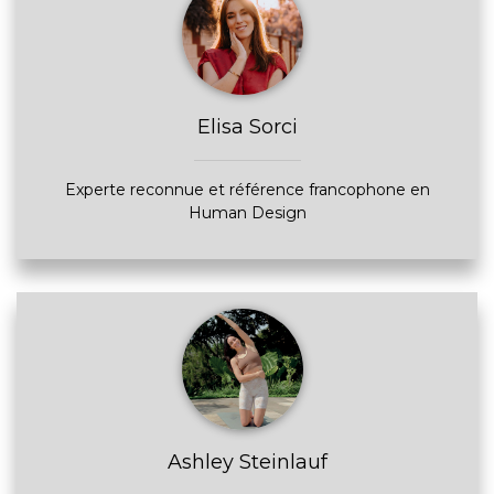
Elisa Sorci
Experte reconnue et référence francophone en
Human Design
Ashley Steinlauf