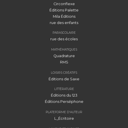
Circonflexe
Éditions Palette
Mila Éditions
rue des enfants
PARASCOLAIRE
rue des écoles
MATHÉMATIQUES
Quadrature
RMS
LOISIRS CRÉATIFS
Éditions de Saxe
LITTÉRATURE
Éditions du 123
Éditions Perséphone
PLATEFORME D'AUTEUR
L_Écritoire