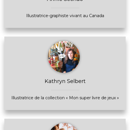
Illustratrice-graphiste vivant au Canada
Kathryn Selbert
Illustratrice de la collection « Mon super livre de jeux »