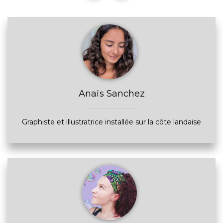
Anaïs Sanchez
Graphiste et illustratrice installée sur la côte landaise