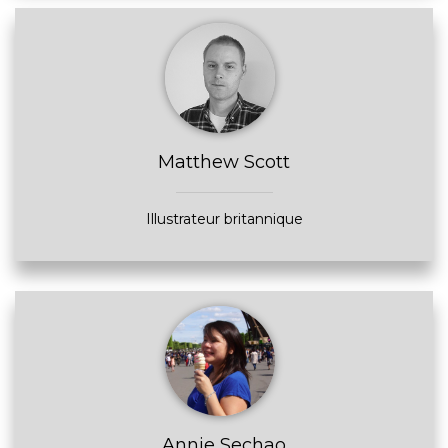
Matthew Scott
Illustrateur britannique
Annie Sechao