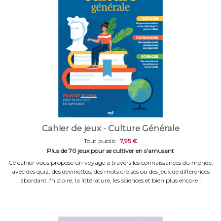
Cahier de jeux - Culture Générale
Tout public
7,95 €
Plus de 70 jeux pour se cultiver en s'amusant
Ce cahier vous propose un voyage à travers les connaissances du monde,
avec des quiz, des devinettes, des mots croisés ou des jeux de différences
abordant l'histoire, la littérature, les sciences et bien plus encore !