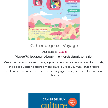
Cahier de jeux - Voyage
Tout public
7,95 €
Plus de 70 jeux pour découvrir le monde depuis son salon
Ce cahier vous propose un voyage à travers les connaissances du monde,
avec des questions abordant les pays, leurs coutumes, leurs trésors
culturels et bien plus encore. Jeu et voyage n'ont jamais fait aussi bon
ménage !