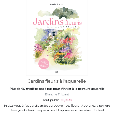
Jardins fleuris à l'aquarelle
Plus de 40 modèles pas à pas pour s'initier à la peinture aquarelle
Blanche Tristant
Tout public
21,95 €
Initiez-vous à l'aquarelle grâce au pouvoir des fleurs ! Apprenez à peindre
des sujets botaniques pas à pas à l'aquarelle de manière colorée et