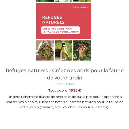
Refuges naturels - Créez des abris pour la faune
de votre jardin
Derek Jones
Tout public
16,95 €
Un livre richement illustré de photos et de pas à pas pour apprendre à
réaliser vos nichoirs, ruches et hôtels à insectes naturels pour la faune de
votre jardin (oiseaux, abeilles, chauves-souris, insectes).