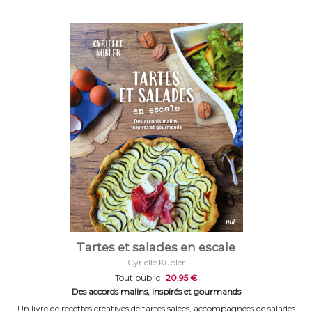
Tartes et salades en escale
Cyrielle Kubler
Tout public
20,95 €
Des accords malins, inspirés et gourmands
Un livre de recettes créatives de tartes salées, accompagnées de salades