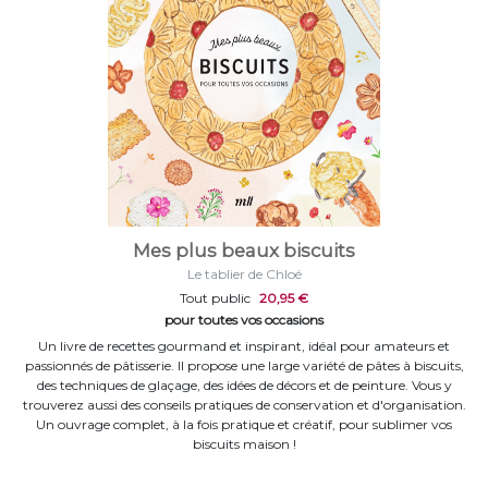
Mes plus beaux biscuits
Le tablier de Chloé
Tout public
20,95 €
pour toutes vos occasions
Un livre de recettes gourmand et inspirant, idéal pour amateurs et
passionnés de pâtisserie. Il propose une large variété de pâtes à biscuits,
des techniques de glaçage, des idées de décors et de peinture. Vous y
trouverez aussi des conseils pratiques de conservation et d'organisation.
Un ouvrage complet, à la fois pratique et créatif, pour sublimer vos
biscuits maison !