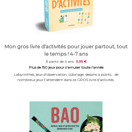
Mon gros livre d'activités pour jouer partout, tout
le temps ! 4-7 ans
À partir de 4 ans
9,95 €
Plus de 150 jeux pour s'amuser toute l'année
Labyrinthes, jeux d'observation, coloriage, dessins à points… de
nombreux jeux t'attendent dans ce GROS livre d'activités.