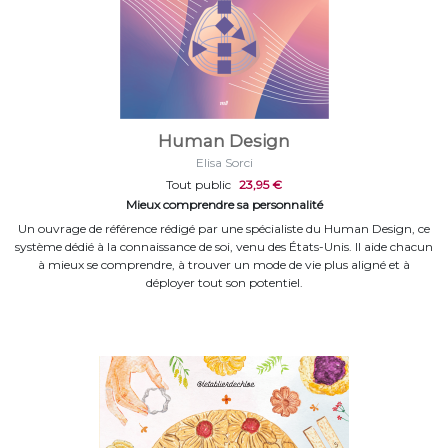
Human Design
Elisa Sorci
Tout public
23,95 €
Mieux comprendre sa personnalité
Un ouvrage de référence rédigé par une spécialiste du Human Design, ce
système dédié à la connaissance de soi, venu des États-Unis. Il aide chacun
à mieux se comprendre, à trouver un mode de vie plus aligné et à
déployer tout son potentiel.