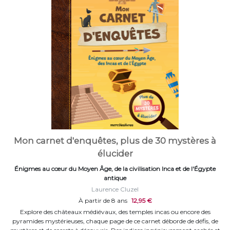
Mon carnet d'enquêtes, plus de 30 mystères à
élucider
Énigmes au cœur du Moyen Âge, de la civilisation Inca et de l'Égypte
antique
Laurence Cluzel
À partir de 8 ans
12,95 €
Explore des châteaux médiévaux, des temples incas ou encore des
pyramides mystérieuses, chaque page de ce carnet déborde de défis, de