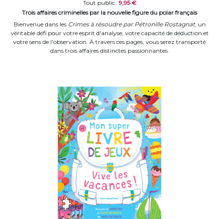
Tout public
9,95 €
Trois affaires criminelles par la nouvelle figure du polar français
Bienvenue dans les
Crimes à résoudre par Pétronille Rostagnat
, un
véritable défi pour votre esprit d'analyse, votre capacité de déduction et
votre sens de l'observation. À travers ces pages, vous serez transporté
dans trois affaires distinctes passionnantes.