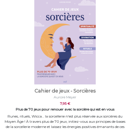
Cahier de jeux - Sorcières
Aurore Meyer
7,95 €
Plus de 70 jeux pour renouer avec la sorcière qui est en vous
Runes, rituels, Wicca… la sorcellerie n'est plus réservée aux sorcières du
Moyen Âge ! À travers plus de 70 jeux, initiez-vous aux principes de bases
de la sorcellerie moderne et laissez les énergies positives émanants de ces