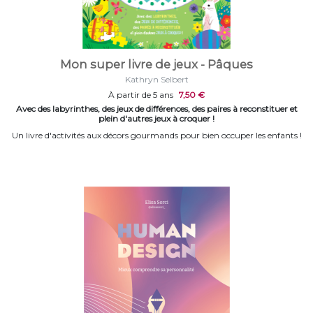
Mon super livre de jeux - Pâques
Kathryn Selbert
À partir de 5 ans
7,50 €
Avec des labyrinthes, des jeux de différences, des paires à reconstituer et
plein d'autres jeux à croquer !
Un livre d'activités aux décors gourmands pour bien occuper les enfants !