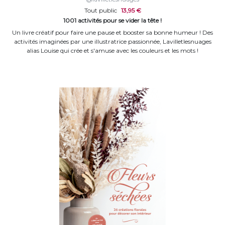
Tout public
13,95 €
1001 activités pour se vider la tête !
Un livre créatif pour faire une pause et booster sa bonne humeur ! Des
activités imaginées par une illustratrice passionnée, Lavilletlesnuages
alias Louise qui crée et s'amuse avec les couleurs et les mots !