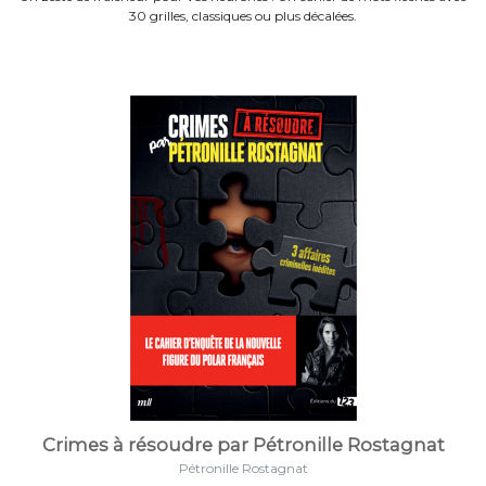
30 grilles, classiques ou plus décalées.
Crimes à résoudre par Pétronille Rostagnat
Pétronille Rostagnat