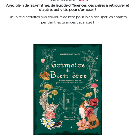
Avec plein de labyrinthes, de jeux de différences, des paires à retrouver et
d'autres activités pour s'amuser !
Un livre d'activités aux couleurs de l'été pour bien occuper les enfants
pendant les grandes vacances !