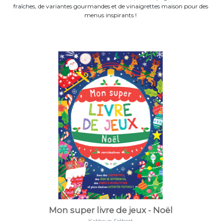
fraîches, de variantes gourmandes et de vinaigrettes maison pour des
menus inspirants !
Mon super livre de jeux - Noël
Kathryn Selbert