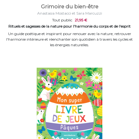
Grimoire du bien-être
Anastasia Mostacci et Sara Marcuzzi
Tout public
21,95 €
Rituels et sagesses de la nature pour l'harmonie du corps et de l'esprit
Un guide poétique et inspirant pour renouer avec la nature, retrouver
l'harmonie intérieure et réenchanter son quotidien à travers les cycles et
les énergies naturelles.