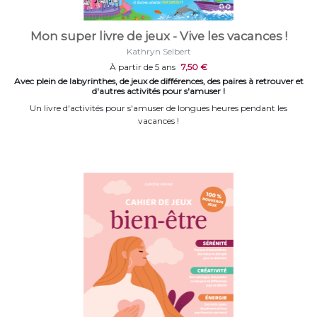
Mon super livre de jeux - Vive les vacances !
Kathryn Selbert
À partir de 5 ans
7,50 €
Avec plein de labyrinthes, de jeux de différences, des paires à retrouver et
d'autres activités pour s'amuser !
Un livre d'activités pour s'amuser de longues heures pendant les
vacances !