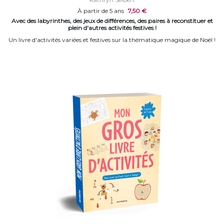
À partir de 5 ans
7,50 €
Avec des labyrinthes, des jeux de différences, des paires à reconstituer et
plein d'autres activités festives !
Un livre d'activités variées et festives sur la thématique magique de Noël !