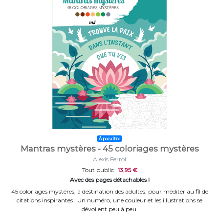
À paraître
Mantras mystères - 45 coloriages mystères
Alexis Ferrol
Tout public
13,95 €
Avec des pages détachables !
45 coloriages mystères, à destination des adultes, pour méditer au fil de
citations inspirantes ! Un numéro, une couleur et les illustrations se
dévoilent peu à peu.