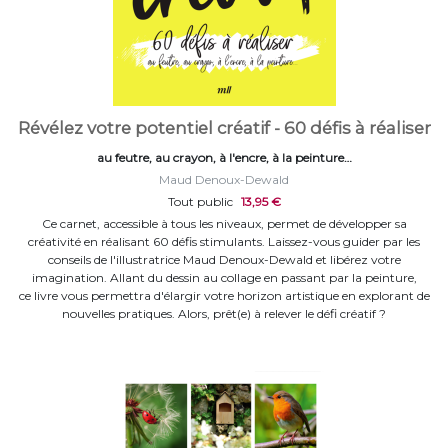
Révélez votre potentiel créatif - 60 défis à réaliser
au feutre, au crayon, à l'encre, à la peinture…
Maud Denoux-Dewald
Tout public
13,95 €
Ce carnet, accessible à tous les niveaux, permet de développer sa
créativité en réalisant 60 défis stimulants. Laissez-vous guider par les
conseils de l'illustratrice Maud Denoux-Dewald et libérez votre
imagination. Allant du dessin au collage en passant par la peinture,
ce livre vous permettra d'élargir votre horizon artistique en explorant de
nouvelles pratiques. Alors, prêt(e) à relever le défi créatif ?