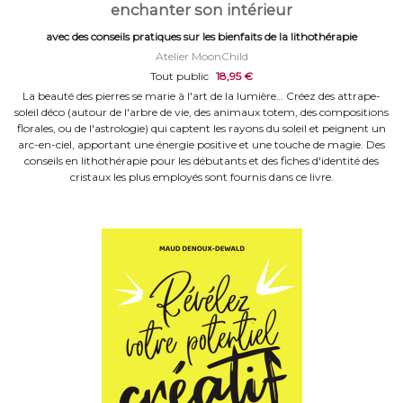
enchanter son intérieur
avec des conseils pratiques sur les bienfaits de la lithothérapie
Atelier MoonChild
Tout public
18,95 €
La beauté des pierres se marie à l'art de la lumière… Créez des attrape-
soleil déco (autour de l'arbre de vie, des animaux totem, des compositions
florales, ou de l'astrologie) qui captent les rayons du soleil et peignent un
arc-en-ciel, apportant une énergie positive et une touche de magie. Des
conseils en lithothérapie pour les débutants et des fiches d'identité des
cristaux les plus employés sont fournis dans ce livre.