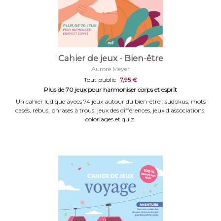
Cahier de jeux - Bien-être
Aurore Meyer
Tout public
7,95 €
Plus de 70 jeux pour harmoniser corps et esprit
Un cahier ludique avecs 74 jeux autour du bien-être : sudokus, mots
casés, rébus, phrases à trous, jeux des différences, jeux d'associations,
coloriages et quiz.