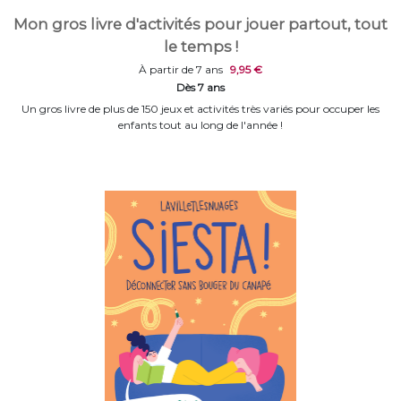
Mon gros livre d'activités pour jouer partout, tout
le temps !
À partir de 7 ans
9,95 €
Dès 7 ans
Un gros livre de plus de 150 jeux et activités très variés pour occuper les
enfants tout au long de l'année !