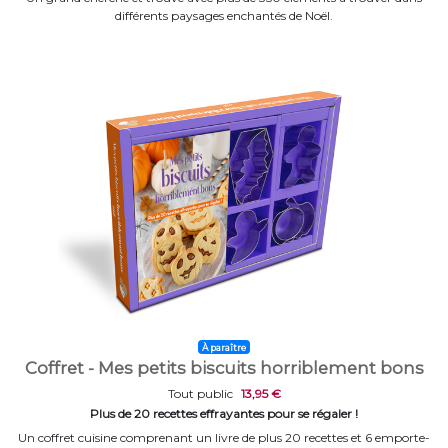
différents paysages enchantés de Noël.
À paraître
Coffret - Mes petits biscuits horriblement bons
Tout public
13,95 €
Plus de 20 recettes effrayantes pour se régaler !
Un coffret cuisine comprenant un livre de plus 20 recettes et 6 emporte-