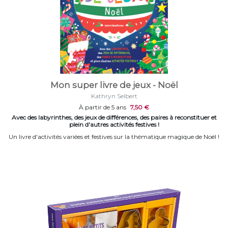
Mon super livre de jeux - Noël
Kathryn Selbert
À partir de 5 ans
7,50 €
Avec des labyrinthes, des jeux de différences, des paires à reconstituer et
plein d'autres activités festives !
Un livre d'activités variées et festives sur la thématique magique de Noël !