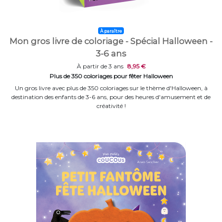
À paraître
Mon gros livre de coloriage - Spécial Halloween -
3-6 ans
À partir de 3 ans
8,95 €
Plus de 350 coloriages pour fêter Halloween
Un gros livre avec plus de 350 coloriages sur le thème d'Halloween, à
destination des enfants de 3-6 ans, pour des heures d'amusement et de
créativité !