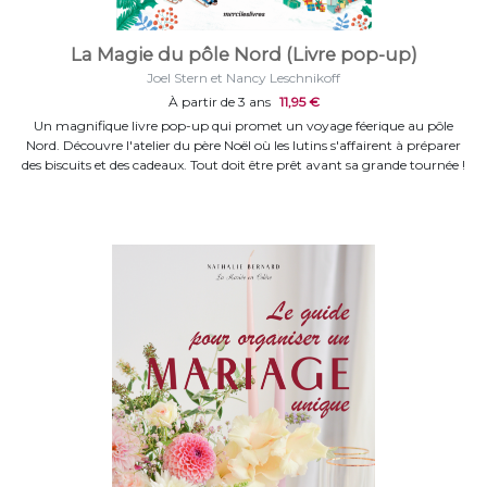
La Magie du pôle Nord (Livre pop-up)
Joel Stern et Nancy Leschnikoff
À partir de 3 ans
11,95 €
Un magnifique livre pop-up qui promet un voyage féerique au pôle
Nord. Découvre l'atelier du père Noël où les lutins s'affairent à préparer
des biscuits et des cadeaux. Tout doit être prêt avant sa grande tournée !