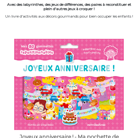
Avec des labyrinthes, des jeux de différences, des paires à reconstituer et
plein d'autres jeux à croquer !
Un livre d'activités aux décors gourmands pour bien occuper les enfants !
Joyeux anniversaire ! - Ma pochette de