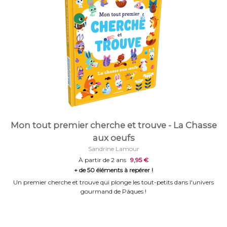
Mon tout premier cherche et trouve - La Chasse
aux oeufs
Sandrine Lamour
À partir de 2 ans
9,95 €
+ de 50 éléments à repérer !
Un premier cherche et trouve qui plonge les tout-petits dans l'univers
gourmand de Pâques !