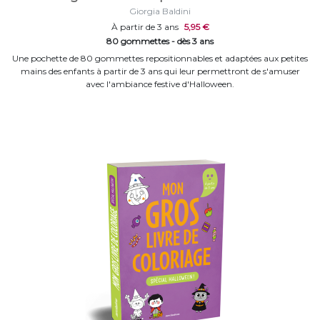
Giorgia Baldini
À partir de 3 ans
5,95 €
80 gommettes - dès 3 ans
Une pochette de 80 gommettes repositionnables et adaptées aux petites
mains des enfants à partir de 3 ans qui leur permettront de s'amuser
avec l'ambiance festive d'Halloween.