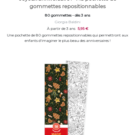
gommettes repositionnables
80 gommettes - dès 3 ans
Giorgia Baldini
À partir de 3 ans
5,95 €
Une pochette de 80 gommettes repositionnables qui permettront aux
enfants d'imaginer le plus beau des anniversaires !