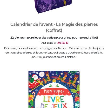
Calendrier de l'avent - La Magie des pierres
(coffret)
22 pierres naturelles et des cadeaux surprises pour attendre Noël
Tout public
39,95 €
Douceur, bonne humeur, courage, confiance… Découvrez au fil des jours
de nouvelles pierres et leurs vertus, qui vous apporteront leurs bienfaits
pour la journée et toute l'année !