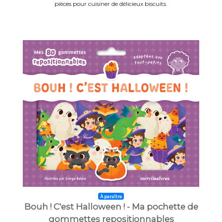
pièces pour cuisiner de délicieux biscuits.
À paraître
Bouh ! C'est Halloween ! - Ma pochette de
gommettes repositionnables