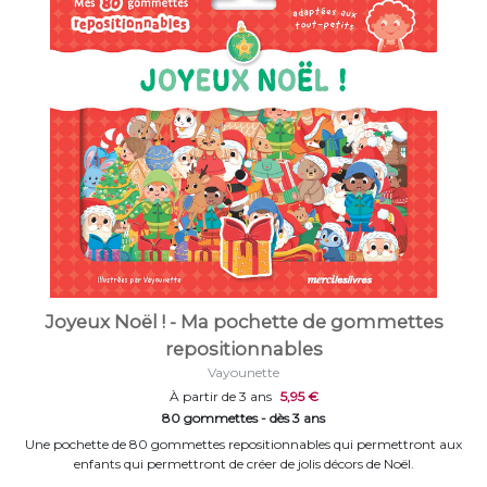
Joyeux Noël ! - Ma pochette de gommettes
repositionnables
Vayounette
À partir de 3 ans
5,95 €
80 gommettes - dès 3 ans
Une pochette de 80 gommettes repositionnables qui permettront aux
enfants qui permettront de créer de jolis décors de Noël.