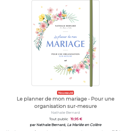
Nouveauté
Le planner de mon mariage - Pour une
organisation sur-mesure
Nathalie Bernard
Tout public
19,95 €
par Nathalie Bernard,
La Mariée en Colère