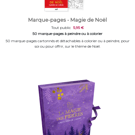
Marque-pages - Magie de Noël
Tout public
5,95 €
50 marque-pages à peindre ou à colorier
50 marque-pages cartonnés et détachables à colorier ou à peindre, pour
soi ou pour offrir, sur le thème de Noël.