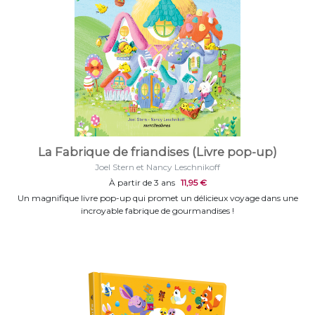
La Fabrique de friandises (Livre pop-up)
Joel Stern et Nancy Leschnikoff
À partir de 3 ans
11,95 €
Un magnifique livre pop-up qui promet un délicieux voyage dans une
incroyable fabrique de gourmandises !