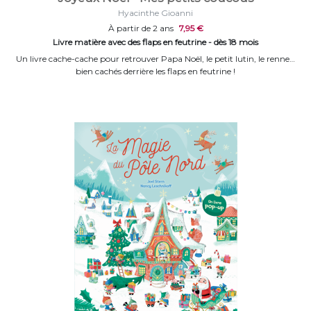
Hyacinthe Gioanni
À partir de 2 ans
7,95 €
Livre matière avec des flaps en feutrine - dès 18 mois
Un livre cache-cache pour retrouver Papa Noël, le petit lutin, le renne…
bien cachés derrière les flaps en feutrine !