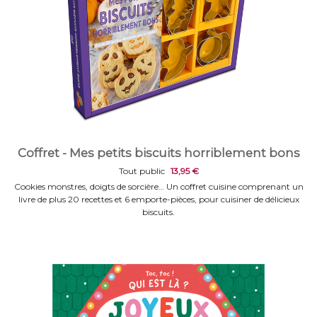
Coffret - Mes petits biscuits horriblement bons
Tout public
13,95 €
Cookies monstres, doigts de sorcière… Un coffret cuisine comprenant un
livre de plus 20 recettes et 6 emporte-pièces, pour cuisiner de délicieux
biscuits.