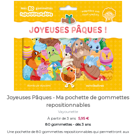
Joyeuses Pâques - Ma pochette de gommettes
repositionnables
Vayounette
À partir de 3 ans
5,95 €
80 gommettes - dès 3 ans
Une pochette de 80 gommettes repositionnables qui permettront aux