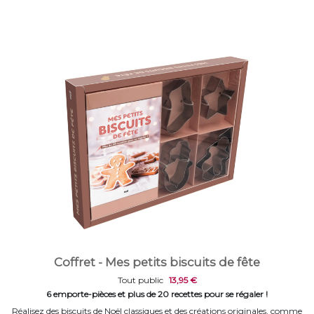
Coffret - Mes petits biscuits de fête
Tout public
13,95 €
6 emporte-pièces et plus de 20 recettes pour se régaler !
Réalisez des biscuits de Noël classiques et des créations originales, comme