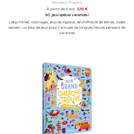
Monsieur Dupont
À partir de 6 ans
5,95 €
60 jeux spécial vacances !
Labyrinthes, coloriages, jeux de logique, de chiffres et de lettres, codes
secrets…un bloc de jeux pour t'amuser de longues heures pendant les
vacances