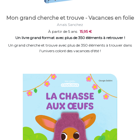
Mon grand cherche et trouve - Vacances en folie
Anaïs Sanchez
À partir de 5 ans
15,95 €
Un livre grand format avec plus de 350 éléments à retrouver !
Un grand cherche et trouve avec plus de 350 éléments à trouver dans
l'univers coloré des vacances d'été !