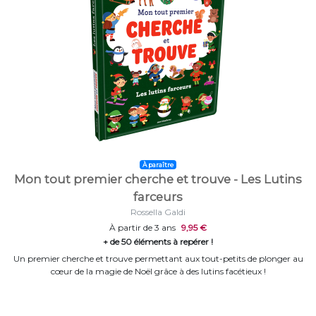
À paraître
Mon tout premier cherche et trouve - Les Lutins
farceurs
Rossella Galdi
À partir de 3 ans
9,95 €
+ de 50 éléments à repérer !
Un premier cherche et trouve permettant aux tout-petits de plonger au
cœur de la magie de Noël grâce à des lutins facétieux !