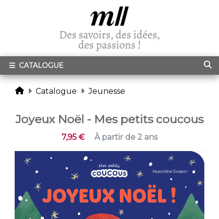
CATALOGUE
Catalogue
Jeunesse
Joyeux Noël - Mes petits coucous
7,95 €
À partir de 2 ans