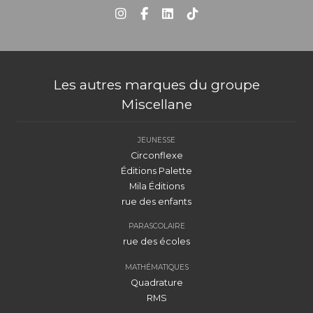
Les autres marques du groupe
Miscellane
JEUNESSE
Circonflexe
Éditions Palette
Mila Éditions
rue des enfants
PARASCOLAIRE
rue des écoles
MATHÉMATIQUES
Quadrature
RMS