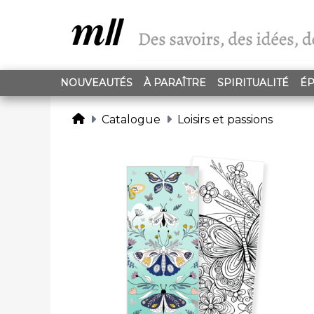
NOUVEAUTÉS
À PARAÎTRE
SPIRITUALITÉ
ÉP
Catalogue
Loisirs et passions