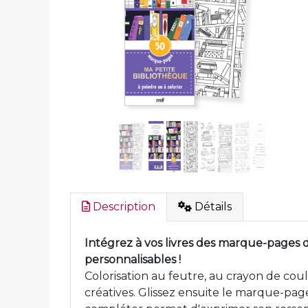
Description
Détails
Intégrez à vos livres des marque-pages 
personnalisables !
Colorisation au feutre, au crayon de cou
créatives. Glissez ensuite le marque-page