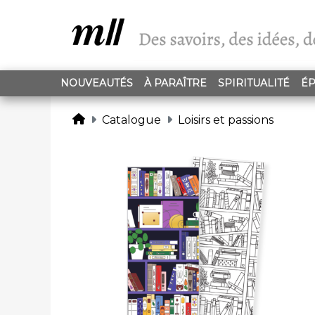
NOUVEAUTÉS
À PARAÎTRE
SPIRITUALITÉ
ÉP
Catalogue
Loisirs et passions