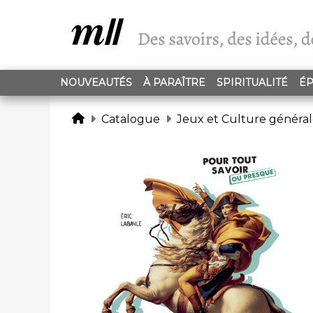
NOUVEAUTÉS
À PARAÎTRE
SPIRITUALITÉ
ÉP
Catalogue
Jeux et Culture généra