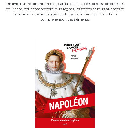
Un livre illustré offrant un panorama clair et accessible des rois et reines
de France, pour comprendre leurs règnes, les secrets de leurs alliances et
ceux de leurs descendances. Expliqué clairement pour faciliter la
compréhension des éléments.