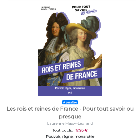
À paraître
Les rois et reines de France - Pour tout savoir ou
presque
Laurenne Massy-Legrand
Tout public
17,95 €
Pouvoir, règne, monarchie