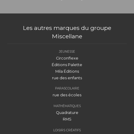
Les autres marques du groupe
Miscellane
JEUNESSE
Circonflexe
Éditions Palette
Mila Éditions
rue des enfants
PARASCOLAIRE
rue des écoles
MATHÉMATIQUES
Quadrature
RMS
LOISIRS CRÉATIFS