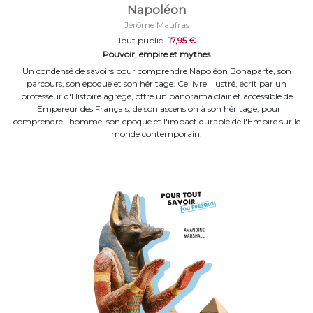
Napoléon
Jérôme Maufras
Tout public
17,95 €
Pouvoir, empire et mythes
Un condensé de savoirs pour comprendre Napoléon Bonaparte, son
parcours, son époque et son héritage. Ce livre illustré, écrit par un
professeur d'Histoire agrégé, offre un panorama clair et accessible de
l'Empereur des Français, de son ascension à son héritage, pour
comprendre l'homme, son époque et l'impact durable de l'Empire sur le
monde contemporain.