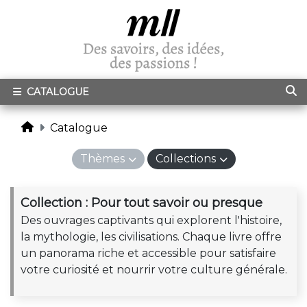
CATALOGUE
Catalogue
Thèmes
Collections
Collection : Pour tout savoir ou presque
Des ouvrages captivants qui explorent l'histoire,
la mythologie, les civilisations. Chaque livre offre
un panorama riche et accessible pour satisfaire
votre curiosité et nourrir votre culture générale.