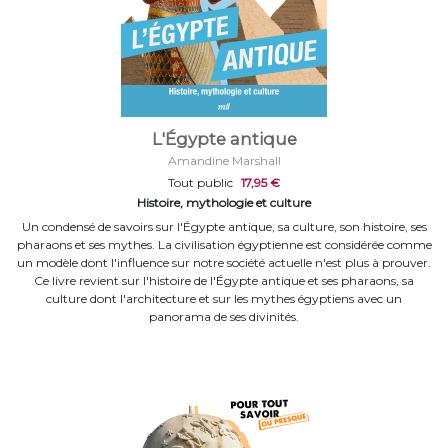
L'Égypte antique
Amandine Marshall
Tout public
17,95 €
Histoire, mythologie et culture
Un condensé de savoirs sur l'Égypte antique, sa culture, son histoire, ses
pharaons et ses mythes. La civilisation égyptienne est considérée comme
un modèle dont l'influence sur notre société actuelle n'est plus à prouver.
Ce livre revient sur l'histoire de l'Égypte antique et ses pharaons, sa
culture dont l'architecture et sur les mythes égyptiens avec un
panorama de ses divinités.