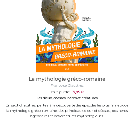
La mythologie gréco-romaine
Françoise Claustres
Tout public
17,95 €
Les dieux, déesses, héros et créatures
En sept chapitres, partez à la découverte des épisodes les plus fameux de
la mythologie gréco-romaine, des principaux dieux et déesses, des héros
légendaires et des créatures mythologiques.