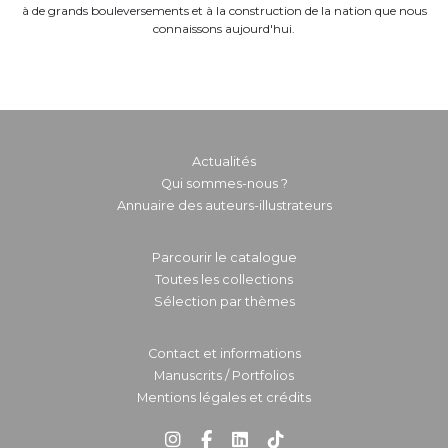
à de grands bouleversements et à la construction de la nation que nous
connaissons aujourd'hui.
Actualités
Qui sommes-nous ?
Annuaire des auteurs-illustrateurs
Parcourir le catalogue
Toutes les collections
Sélection par thèmes
Contact et informations
Manuscrits / Portfolios
Mentions légales et crédits