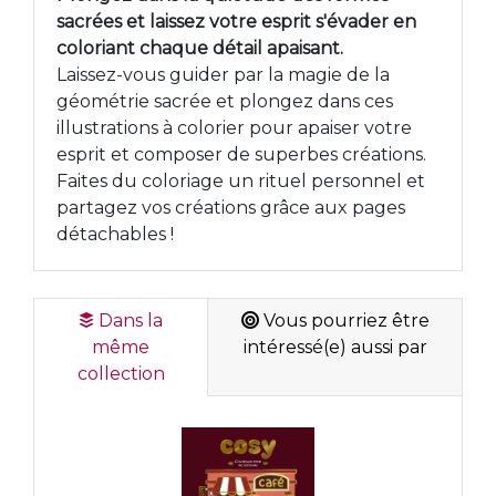
sacrées et laissez votre esprit s'évader en
coloriant chaque détail apaisant.
Laissez-vous guider par la magie de la
géométrie sacrée et plongez dans ces
illustrations à colorier pour apaiser votre
esprit et composer de superbes créations.
Faites du coloriage un rituel personnel et
partagez vos créations grâce aux pages
détachables !
Dans la
Vous pourriez être
même
intéressé(e) aussi par
collection