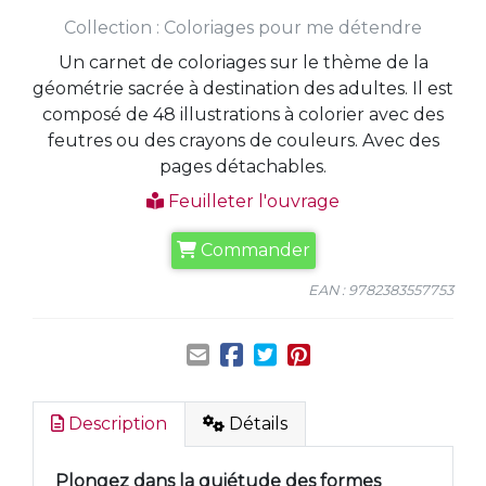
Collection :
Coloriages pour me détendre
Un carnet de coloriages sur le thème de la
géométrie sacrée à destination des adultes. Il est
composé de 48 illustrations à colorier avec des
feutres ou des crayons de couleurs. Avec des
pages détachables.
Feuilleter l'ouvrage
Commander
EAN : 9782383557753
Description
Détails
Plongez dans la quiétude des formes