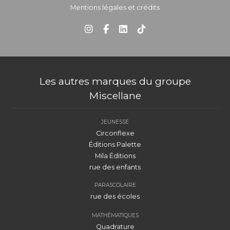
Mentions légales et crédits
Les autres marques du groupe
Miscellane
JEUNESSE
Circonflexe
Éditions Palette
Mila Éditions
rue des enfants
PARASCOLAIRE
rue des écoles
MATHÉMATIQUES
Quadrature