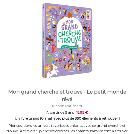
Mon grand cherche et trouve - Le petit monde
rêvé
Manon Paumard
À partir de 5 ans
15,95 €
Un livre grand format avec plus de 350 éléments à retrouver !
Plongez dans les univers favoris des enfants avec ce grand cherche et
trouve. À travers 9 planches colorées, les enfants s'amuseront à trouver