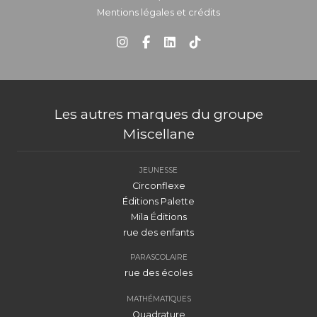
Mentions légales et crédits
Les autres marques du groupe
Miscellane
JEUNESSE
Circonflexe
Éditions Palette
Mila Éditions
rue des enfants
PARASCOLAIRE
rue des écoles
MATHÉMATIQUES
Quadrature