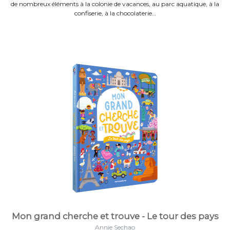
de nombreux éléments à la colonie de vacances, au parc aquatique, à la
confiserie, à la chocolaterie…
Mon grand cherche et trouve - Le tour des pays
Annie Sechao