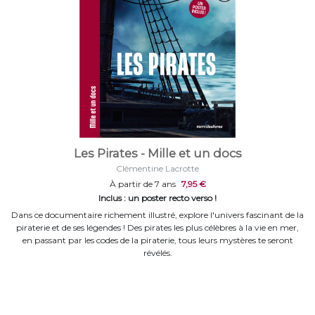
Les Pirates - Mille et un docs
Clémentine Lacrotte
À partir de 7 ans
7,95 €
Inclus : un poster recto verso !
Dans ce documentaire richement illustré, explore l'univers fascinant de la
piraterie et de ses légendes ! Des pirates les plus célèbres à la vie en mer,
en passant par les codes de la piraterie, tous leurs mystères te seront
révélés.