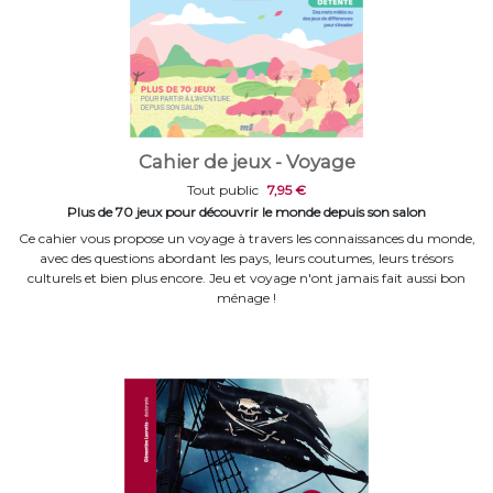
Cahier de jeux - Voyage
Tout public
7,95 €
Plus de 70 jeux pour découvrir le monde depuis son salon
Ce cahier vous propose un voyage à travers les connaissances du monde,
avec des questions abordant les pays, leurs coutumes, leurs trésors
culturels et bien plus encore. Jeu et voyage n'ont jamais fait aussi bon
ménage !