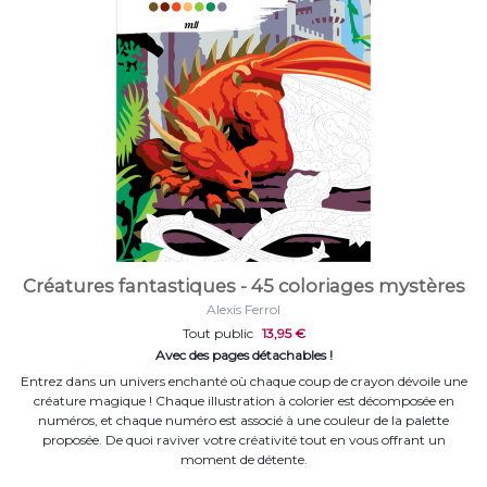
Créatures fantastiques - 45 coloriages mystères
Alexis Ferrol
Tout public
13,95 €
Avec des pages détachables !
Entrez dans un univers enchanté où chaque coup de crayon dévoile une
créature magique ! Chaque illustration à colorier est décomposée en
numéros, et chaque numéro est associé à une couleur de la palette
proposée. De quoi raviver votre créativité tout en vous offrant un
moment de détente.