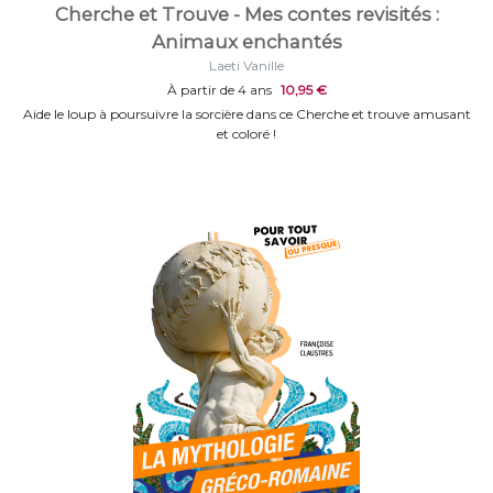
Cherche et Trouve - Mes contes revisités :
Animaux enchantés
Laeti Vanille
À partir de 4 ans
10,95 €
Aide le loup à poursuivre la sorcière dans ce Cherche et trouve amusant
et coloré !