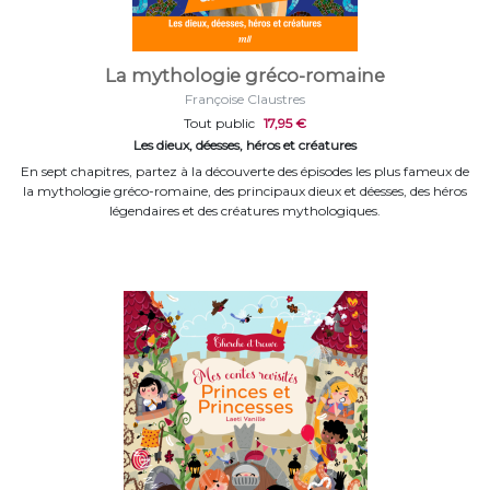
La mythologie gréco-romaine
Françoise Claustres
Tout public
17,95 €
Les dieux, déesses, héros et créatures
En sept chapitres, partez à la découverte des épisodes les plus fameux de
la mythologie gréco-romaine, des principaux dieux et déesses, des héros
légendaires et des créatures mythologiques.