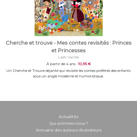
Cherche et trouve - Mes contes revisités : Princes
et Princesses
Laeti Vanille
À partir de 4 ans
10,95 €
Un Cherche et Trouve déjanté qui revisite les contes préférés des enfants
sous un angle moderne et humoristique.
Actualités
Qui sommes-nous ?
Annuaire des auteurs-illustrateurs