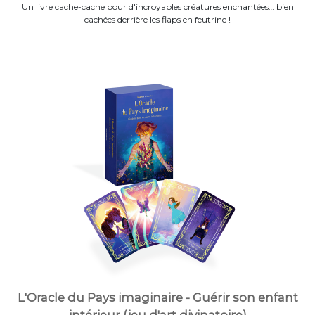
Un livre cache-cache pour d'incroyables créatures enchantées… bien
cachées derrière les flaps en feutrine !
L'Oracle du Pays imaginaire - Guérir son enfant