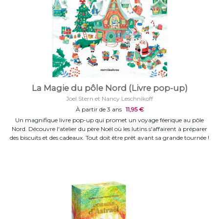
La Magie du pôle Nord (Livre pop-up)
Joel Stern et Nancy Leschnikoff
À partir de 3 ans
11,95 €
Un magnifique livre pop-up qui promet un voyage féerique au pôle
Nord. Découvre l'atelier du père Noël où les lutins s'affairent à préparer
des biscuits et des cadeaux. Tout doit être prêt avant sa grande tournée !