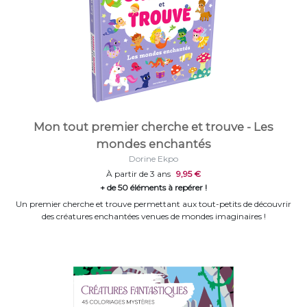
Mon tout premier cherche et trouve - Les
mondes enchantés
Dorine Ekpo
À partir de 3 ans
9,95 €
+ de 50 éléments à repérer !
Un premier cherche et trouve permettant aux tout-petits de découvrir
des créatures enchantées venues de mondes imaginaires !