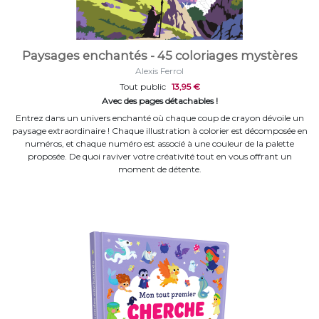
Paysages enchantés - 45 coloriages mystères
Alexis Ferrol
Tout public
13,95 €
Avec des pages détachables !
Entrez dans un univers enchanté où chaque coup de crayon dévoile un
paysage extraordinaire ! Chaque illustration à colorier est décomposée en
numéros, et chaque numéro est associé à une couleur de la palette
proposée. De quoi raviver votre créativité tout en vous offrant un
moment de détente.