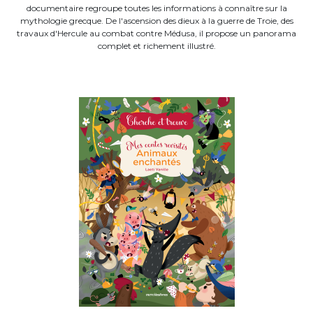
documentaire regroupe toutes les informations à connaître sur la
mythologie grecque. De l'ascension des dieux à la guerre de Troie, des
travaux d'Hercule au combat contre Médusa, il propose un panorama
complet et richement illustré.