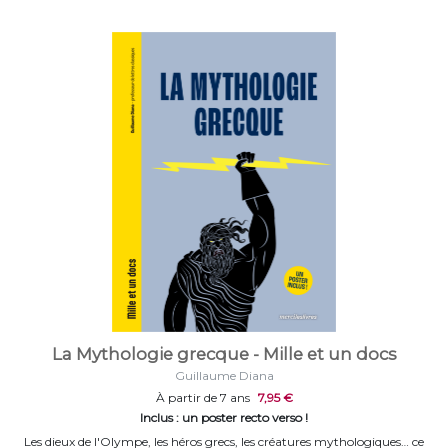
La Mythologie grecque - Mille et un docs
Guillaume Diana
À partir de 7 ans
7,95 €
Inclus : un poster recto verso !
Les dieux de l'Olympe, les héros grecs, les créatures mythologiques… ce