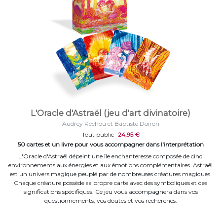
L'Oracle d'Astraël (jeu d'art divinatoire)
Audrey Réchou et Baptiste Doiron
Tout public
24,95 €
50 cartes et un livre pour vous accompagner dans l'interprétation
L'Oracle d'Astraël dépeint une île enchanteresse composée de cinq
environnements aux énergies et aux émotions complémentaires. Astraël
est un univers magique peuplé par de nombreuses créatures magiques.
Chaque créature possède sa propre carte avec des symboliques et des
significations spécifiques. Ce jeu vous accompagnera dans vos
questionnements, vos doutes et vos recherches.