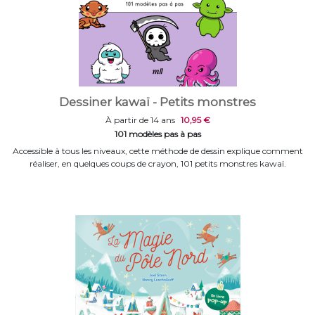
Dessiner kawaï - Petits monstres
À partir de 14 ans
10,95 €
101 modèles pas à pas
Accessible à tous les niveaux, cette méthode de dessin explique comment
réaliser, en quelques coups de crayon, 101 petits monstres kawaï.