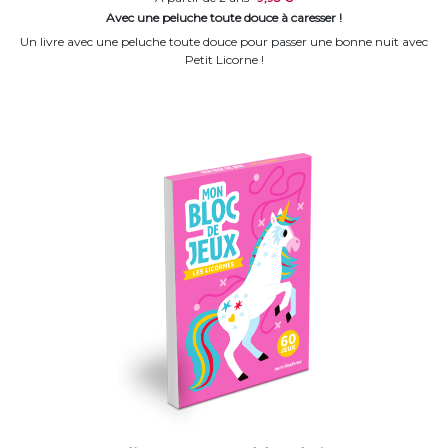
Avec une peluche toute douce à caresser !
Un livre avec une peluche toute douce pour passer une bonne nuit avec
Petit Licorne !