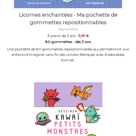
Licornes enchantées - Ma pochette de
gommettes repositionnables
Vayounette
À partir de 3 ans
5,95 €
80 gommettes - dès 3 ans
Une pochette de 80 gommettes repositionnables qui permettront aux
enfants d'imaginer sans fin des univers féériques avec d'adorables
licornes.