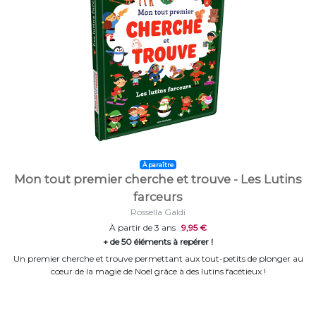
À paraître
Mon tout premier cherche et trouve - Les Lutins
farceurs
Rossella Galdi
À partir de 3 ans
9,95 €
+ de 50 éléments à repérer !
Un premier cherche et trouve permettant aux tout-petits de plonger au
cœur de la magie de Noël grâce à des lutins facétieux !