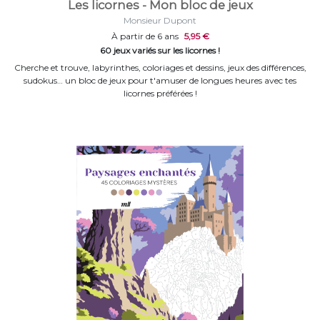
Les licornes - Mon bloc de jeux
Monsieur Dupont
À partir de 6 ans
5,95 €
60 jeux variés sur les licornes !
Cherche et trouve, labyrinthes, coloriages et dessins, jeux des différences,
sudokus… un bloc de jeux pour t'amuser de longues heures avec tes
licornes préférées !