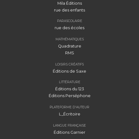
Mila Éditions
rue des enfants
PARASCOLAIRE
rue des écoles
MATHÉMATIQUES
Quadrature
RMS
LOISIRS CRÉATIFS
Éditions de Saxe
LITTÉRATURE
Éditions du 123
Éditions Perséphone
PLATEFORME D'AUTEUR
L_Écritoire
LANGUE FRANÇAISE
Éditions Garnier