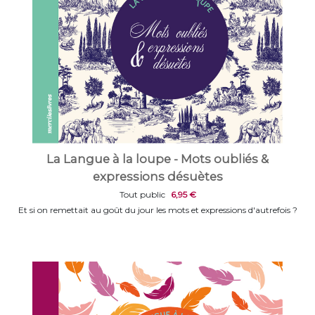
La Langue à la loupe - Mots oubliés &
expressions désuètes
Tout public
6,95 €
Et si on remettait au goût du jour les mots et expressions d'autrefois ?