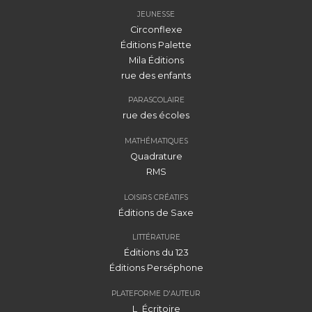
JEUNESSE
Circonflexe
Éditions Palette
Mila Éditions
rue des enfants
PARASCOLAIRE
rue des écoles
MATHÉMATIQUES
Quadrature
RMS
LOISIRS CRÉATIFS
Éditions de Saxe
LITTÉRATURE
Éditions du 123
Éditions Perséphone
PLATEFORME D'AUTEUR
L_Écritoire