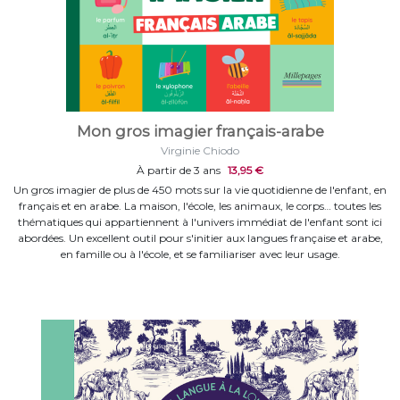
Mon gros imagier français-arabe
Virginie Chiodo
À partir de 3 ans
13,95 €
Un gros imagier de plus de 450 mots sur la vie quotidienne de l'enfant, en
français et en arabe. La maison, l'école, les animaux, le corps… toutes les
thématiques qui appartiennent à l'univers immédiat de l'enfant sont ici
abordées. Un excellent outil pour s'initier aux langues française et arabe,
en famille ou à l'école, et se familiariser avec leur usage.