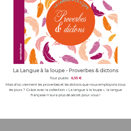
La Langue à la loupe - Proverbes & dictons
Tout public
6,95 €
Mais d'où viennent les proverbes et les dictons que nous employons tous
les jours ? Grâce avec la collection « La langue à la loupe », la langue
française n'aura plus de secret pour vous !