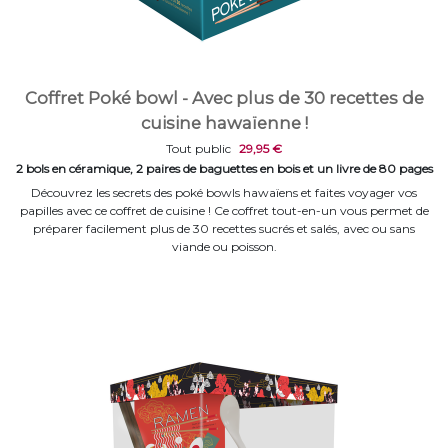
Coffret Poké bowl - Avec plus de 30 recettes de
cuisine hawaïenne !
Tout public
29,95 €
2 bols en céramique, 2 paires de baguettes en bois et un livre de 80 pages
Découvrez les secrets des poké bowls hawaïens et faites voyager vos
papilles avec ce coffret de cuisine ! Ce coffret tout-en-un vous permet de
préparer facilement plus de 30 recettes sucrés et salés, avec ou sans
viande ou poisson.