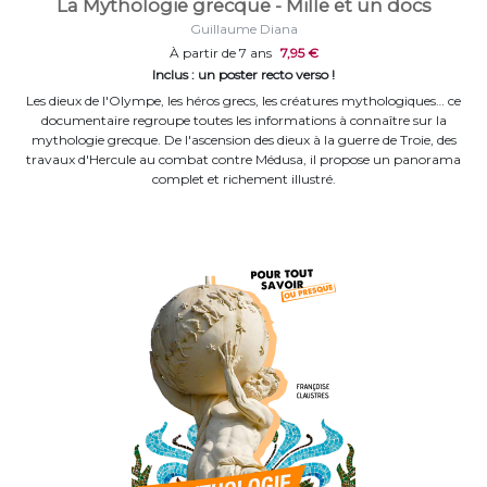
La Mythologie grecque - Mille et un docs
Guillaume Diana
À partir de 7 ans
7,95 €
Inclus : un poster recto verso !
Les dieux de l'Olympe, les héros grecs, les créatures mythologiques… ce
documentaire regroupe toutes les informations à connaître sur la
mythologie grecque. De l'ascension des dieux à la guerre de Troie, des
travaux d'Hercule au combat contre Médusa, il propose un panorama
complet et richement illustré.