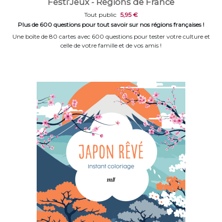
Festi'Jeux - Régions de France
Tout public
5,95 €
Plus de 600 questions pour tout savoir sur nos régions françaises !
Une boîte de 80 cartes avec 600 questions pour tester votre culture et
celle de votre famille et de vos amis !