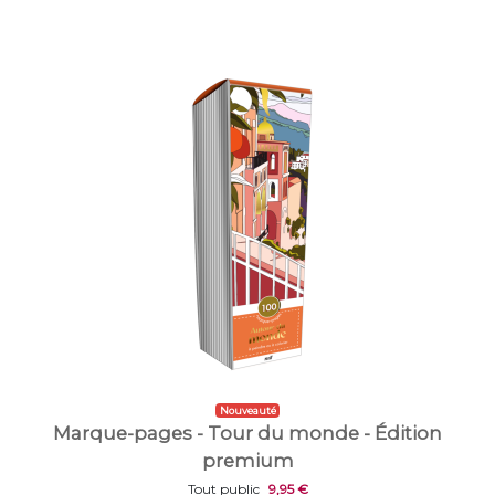
Nouveauté
Marque-pages - Tour du monde - Édition
premium
Tout public
9,95 €