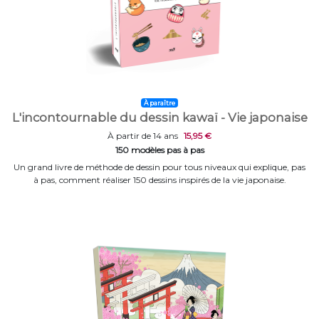
À paraître
L'incontournable du dessin kawaï - Vie japonaise
À partir de 14 ans
15,95 €
150 modèles pas à pas
Un grand livre de méthode de dessin pour tous niveaux qui explique, pas
à pas, comment réaliser 150 dessins inspirés de la vie japonaise.