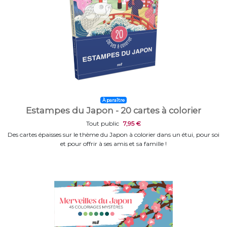
À paraître
Estampes du Japon - 20 cartes à colorier
Tout public
7,95 €
Des cartes épaisses sur le thème du Japon à colorier dans un étui, pour soi
et pour offrir à ses amis et sa famille !