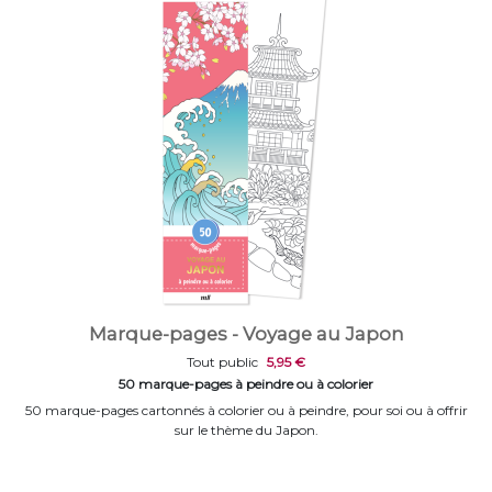
Marque-pages - Voyage au Japon
Tout public
5,95 €
50 marque-pages à peindre ou à colorier
50 marque-pages cartonnés à colorier ou à peindre, pour soi ou à offrir
sur le thème du Japon.