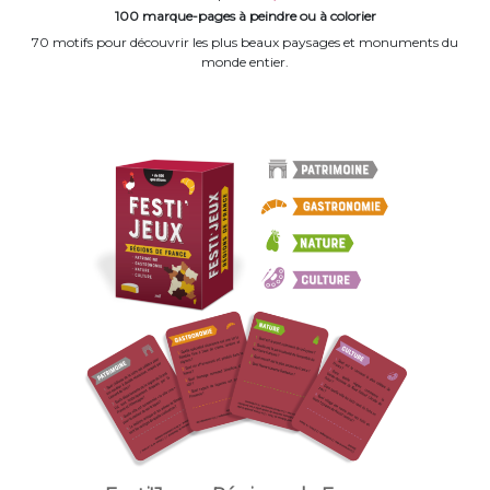
100 marque-pages à peindre ou à colorier
70 motifs pour découvrir les plus beaux paysages et monuments du
monde entier.