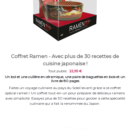
Coffret Ramen - Avec plus de 30 recettes de
cuisine japonaise !
Tout public
22,95 €
Un bol et une cuillère en céramique, une paire de baguettes en bois et un
livre de 80 pages
Faites un voyage culinaire au pays du Soleil levant grâce à ce coffret
spécial ramen ! Un coffret tout-en-un pour préparer de délicieux ramens
avec simplicité. Essayez plus de 30 recettes pour goûter à cette spécialité
culinaire qui a fait la renommée du Japon.