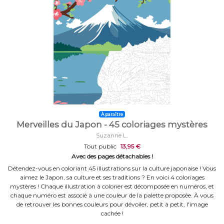
À paraître
Merveilles du Japon - 45 coloriages mystères
Suzanne L.
Tout public
13,95 €
Avec des pages détachables !
Détendez-vous en coloriant 45 illustrations sur la culture japonaise ! Vous
aimez le Japon, sa culture et ses traditions ? En voici 4 coloriages
mystères ! Chaque illustration à colorier est décomposée en numéros, et
chaque numéro est associé à une couleur de la palette proposée. À vous
de retrouver les bonnes couleurs pour dévoiler, petit à petit, l'image
cachée !