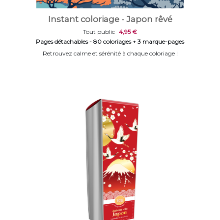
Instant coloriage - Japon rêvé
Tout public
4,95 €
Pages détachables - 80 coloriages + 3 marque-pages
Retrouvez calme et sérénité à chaque coloriage !