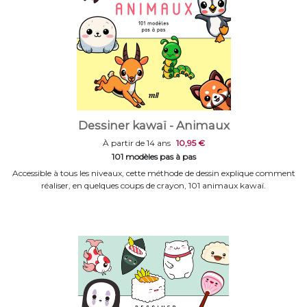
Dessiner kawaï - Animaux
À partir de 14 ans
10,95 €
101 modèles pas à pas
Accessible à tous les niveaux, cette méthode de dessin explique comment
réaliser, en quelques coups de crayon, 101 animaux kawaï.