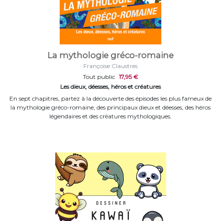
La mythologie gréco-romaine
Françoise Claustres
Tout public
17,95 €
Les dieux, déesses, héros et créatures
En sept chapitres, partez à la découverte des épisodes les plus fameux de
la mythologie gréco-romaine, des principaux dieux et déesses, des héros
légendaires et des créatures mythologiques.