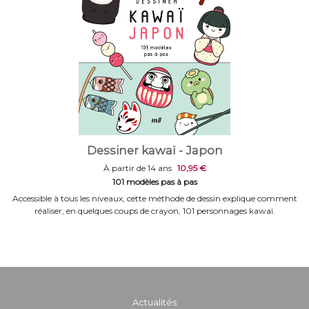
Dessiner kawaï - Japon
À partir de 14 ans
10,95 €
101 modèles pas à pas
Accessible à tous les niveaux, cette méthode de dessin explique comment
réaliser, en quelques coups de crayon, 101 personnages kawaï.
Actualités