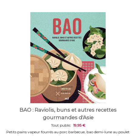
BAO : Raviolis, buns et autres recettes
gourmandes d'Asie
Tout public
19,95 €
Petits pains vapeur fourrés au porc barbecue, bao demi-lune au poulet