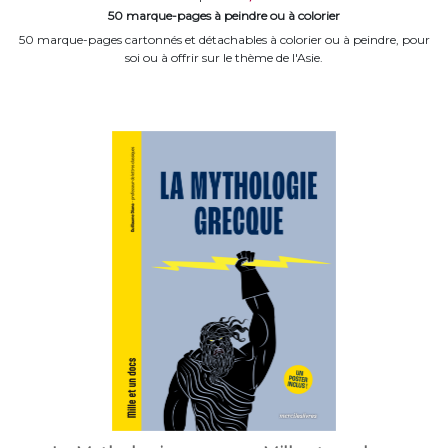
50 marque-pages à peindre ou à colorier
50 marque-pages cartonnés et détachables à colorier ou à peindre, pour
soi ou à offrir sur le thème de l'Asie.