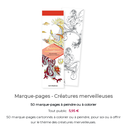
Marque-pages - Créatures merveilleuses
50 marque-pages à peindre ou à colorier
Tout public
5,95 €
50 marque-pages cartonnés à colorier ou à peindre, pour soi ou à offrir
sur le thème des créatures merveilleuses.