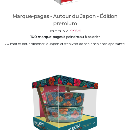
Marque-pages - Autour du Japon - Édition
premium
Tout public
9,95 €
100 marque-pages à peindre ou à colorier
70 motifs pour sillonner le Japon et s'enivrer de son ambiance apaisante.