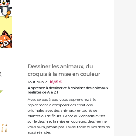
Dessiner les animaux, du
croquis à la mise en couleur
Tout public
16,95 €
Apprenez à dessiner et à coloriser des animaux
réalistes de A à Z !
Avec ce pas à pas, vous apprendrez très
rapidement à composer des créations
originales avec des animaux entourés de
plantes ou de fleurs. Grâce aux conseils avisés
sur le dessin et la mise en couleurs, dessiner ne
vous aura jamais paru aussi facile ni vos dessins
aussi réalistes.