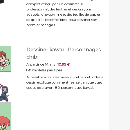
complet conçu par un dessinateur
professionnel, des feutres et des crayons
adaptés, une gomme et des feuilles de papier
de qualité : le coffret idéal pour dessiner son
premier manga !
Dessiner kawaï - Personnages
chibi
À partir de 14 ans
10,95 €
80 modèles pas à pas
Accessible à tous les niveaux, cette méthode de
dessin explique comment réaliser, en quelques
coups de crayon, 80 personnages kawaï.