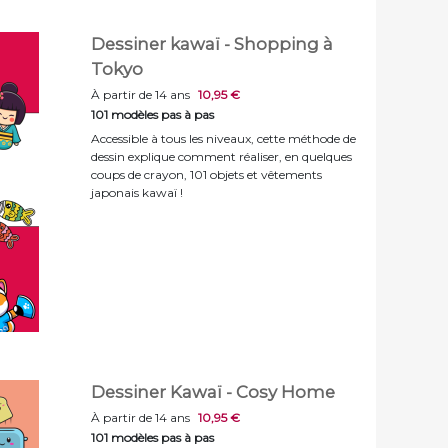
Dessiner kawaï - Shopping à
Tokyo
À partir de 14 ans
10,95 €
101 modèles pas à pas
Accessible à tous les niveaux, cette méthode de
dessin explique comment réaliser, en quelques
coups de crayon, 101 objets et vêtements
japonais kawaï !
Dessiner Kawaï - Cosy Home
À partir de 14 ans
10,95 €
101 modèles pas à pas