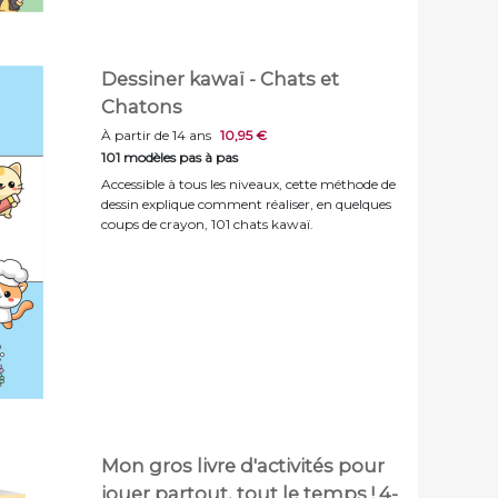
Dessiner kawaï - Chats et
Chatons
À partir de 14 ans
10,95 €
101 modèles pas à pas
Accessible à tous les niveaux, cette méthode de
dessin explique comment réaliser, en quelques
coups de crayon, 101 chats kawaï.
Mon gros livre d'activités pour
jouer partout, tout le temps ! 4-