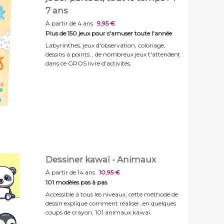
7 ans
À partir de 4 ans
9,95 €
Plus de 150 jeux pour s'amuser toute l'année
Labyrinthes, jeux d'observation, coloriage,
dessins à points… de nombreux jeux t'attendent
dans ce GROS livre d'activités.
Dessiner kawaï - Animaux
À partir de 14 ans
10,95 €
101 modèles pas à pas
Accessible à tous les niveaux, cette méthode de
dessin explique comment réaliser, en quelques
coups de crayon, 101 animaux kawaï.