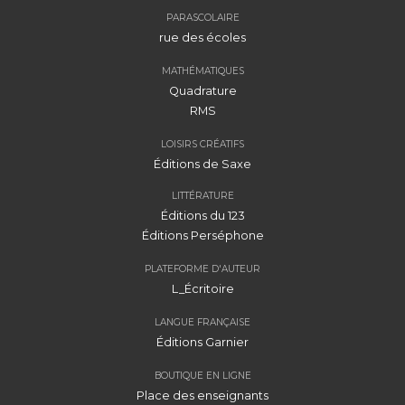
PARASCOLAIRE
rue des écoles
MATHÉMATIQUES
Quadrature
RMS
LOISIRS CRÉATIFS
Éditions de Saxe
LITTÉRATURE
Éditions du 123
Éditions Perséphone
PLATEFORME D'AUTEUR
L_Écritoire
LANGUE FRANÇAISE
Éditions Garnier
BOUTIQUE EN LIGNE
Place des enseignants