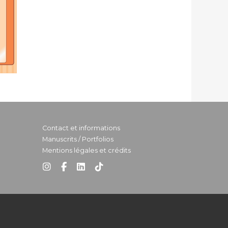
Contact et informations
Manuscrits / Portfolios
Mentions légales et crédits