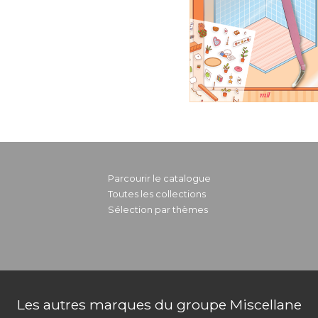
Parcourir le catalogue
Toutes les collections
Sélection par thèmes
Les autres marques du groupe Miscellane