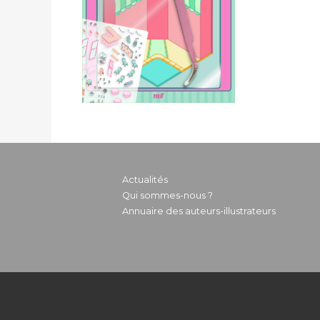
Actualités
Qui sommes-nous ?
Annuaire des auteurs-illustrateurs