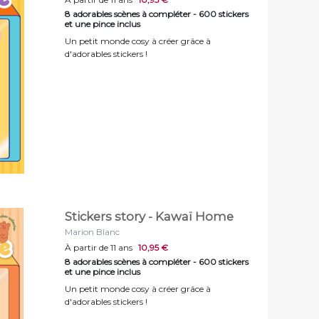
8 adorables scènes à compléter - 600 stickers
et une pince inclus
Un petit monde cosy à créer grâce à
d'adorables stickers !
Stickers story - Kawaï Home
Marion Blanc
À partir de 11 ans
10,95 €
8 adorables scènes à compléter - 600 stickers
et une pince inclus
Un petit monde cosy à créer grâce à
d'adorables stickers !