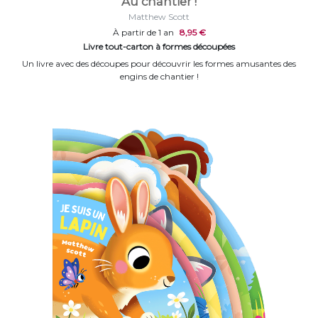
Au chantier !
Matthew Scott
À partir de 1 an
8,95 €
Livre tout-carton à formes découpées
Un livre avec des découpes pour découvrir les formes amusantes des
engins de chantier !