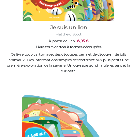
Je suis un lion
Matthew Scott
À partir de 1 an
8,95 €
Livre tout-carton à formes découpées
Ce livre tout-carton avec des découpes permet de découvrir de jolis
animaux ! Des informations simples permettront aux plus petits une
première exploration de la savane. Un ouvrage qui stimule les sens et la
curiosité.