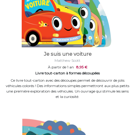
Je suis une voiture
Matthew Scott
À partir de 1 an
8,95 €
Livre tout-carton à formes découpées
Ce livre tout-carton avec des découpes permet de découvrir de jolis
véhicules colorés ! Des informations simples permettront aux plus petits
une première exploration des véhicules. Un ouvrage qui stimule les sens
et la curiosité.