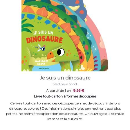
Je suis un dinosaure
Matthew Scott
À partir de 1 an
8,95 €
Livre tout-carton à formes découpées
Ce livre tout-carton avec des découpes permet de découvrir de jolis
dinosaures colorés ! Des informations simples permettront aux plus
petits une première exploration des dinosaures. Un ouvrage qui stimule
les sens et la curiosité.