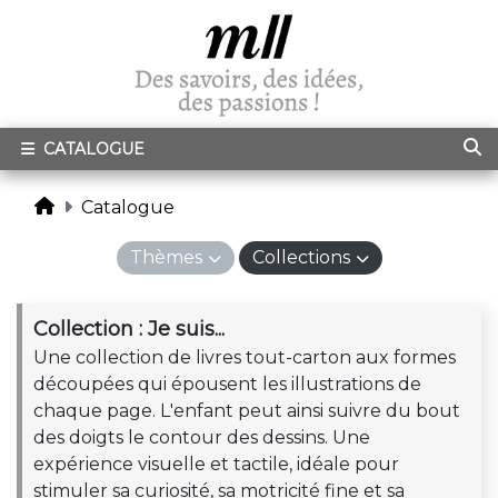
CATALOGUE
Catalogue
Thèmes
Collections
Collection : Je suis...
Une collection de livres tout-carton aux formes
découpées qui épousent les illustrations de
chaque page. L'enfant peut ainsi suivre du bout
des doigts le contour des dessins. Une
expérience visuelle et tactile, idéale pour
stimuler sa curiosité, sa motricité fine et sa