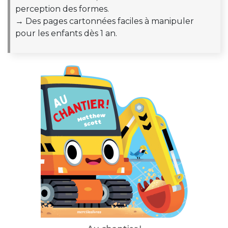
perception des formes.
→ Des pages cartonnées faciles à manipuler
pour les enfants dès 1 an.