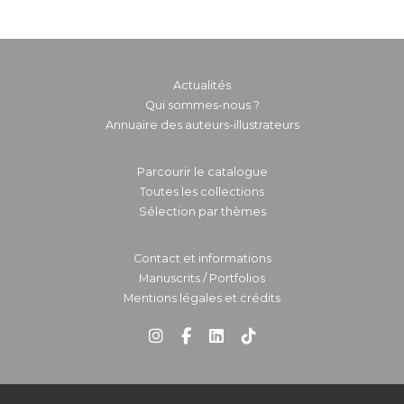
Actualités
Qui sommes-nous ?
Annuaire des auteurs-illustrateurs
Parcourir le catalogue
Toutes les collections
Sélection par thèmes
Contact et informations
Manuscrits / Portfolios
Mentions légales et crédits