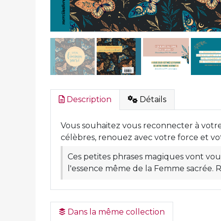
Description
Détails
Vous souhaitez vous reconnecter à votre 
célèbres, renouez avec votre force et vo
Ces petites phrases magiques vont v
l'essence même de la Femme sacrée. Ré
Dans la même collection