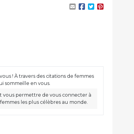
vous ! À travers des citations de femmes
ui sommeille en vous.
t vous permettre de vous connecter à
s femmes les plus célèbres au monde.