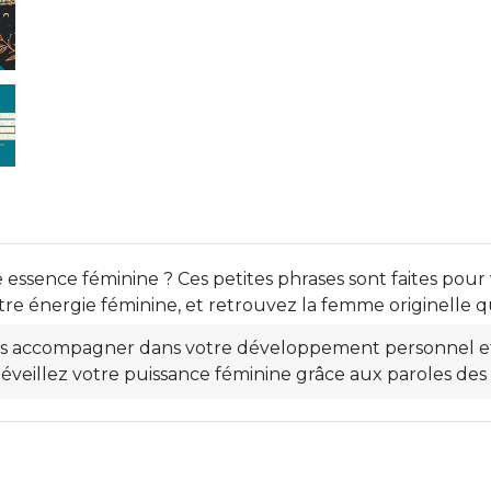
essence féminine ? Ces petites phrases sont faites pour 
tre énergie féminine, et retrouvez la femme originelle q
ous accompagner dans votre développement personnel e
veillez votre puissance féminine grâce aux paroles de