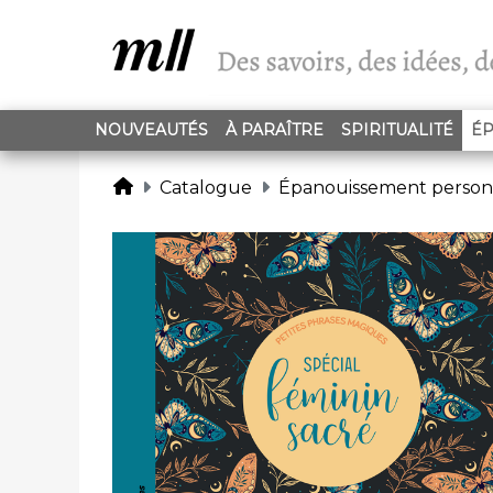
NOUVEAUTÉS
À PARAÎTRE
SPIRITUALITÉ
ÉP
Catalogue
Épanouissement person