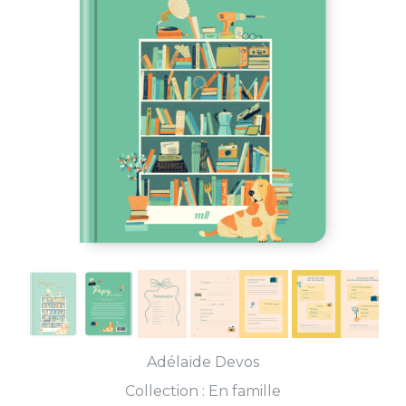
Adélaïde Devos
Collection :
En famille