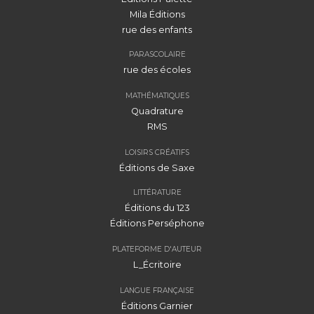
Mila Éditions
rue des enfants
PARASCOLAIRE
rue des écoles
MATHÉMATIQUES
Quadrature
RMS
LOISIRS CRÉATIFS
Éditions de Saxe
LITTÉRATURE
Éditions du 123
Éditions Perséphone
PLATEFORME D'AUTEUR
L_Écritoire
LANGUE FRANÇAISE
Éditions Garnier