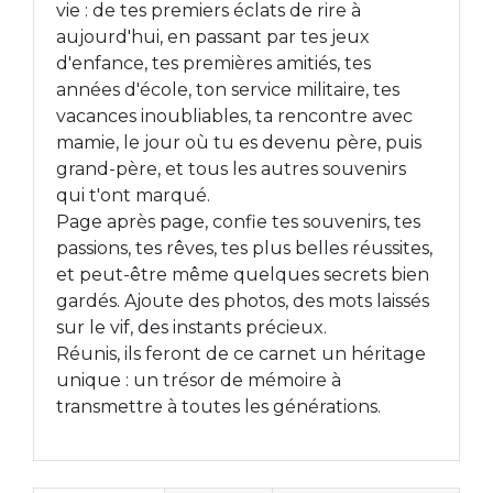
vie : de tes premiers éclats de rire à
aujourd'hui, en passant par tes jeux
d'enfance, tes premières amitiés, tes
années d'école, ton service militaire, tes
vacances inoubliables, ta rencontre avec
mamie, le jour où tu es devenu père, puis
grand-père, et tous les autres souvenirs
qui t'ont marqué.
Page après page, confie tes souvenirs, tes
passions, tes rêves, tes plus belles réussites,
et peut-être même quelques secrets bien
gardés. Ajoute des photos, des mots laissés
sur le vif, des instants précieux.
Réunis, ils feront de ce carnet un héritage
unique : un trésor de mémoire à
transmettre à toutes les générations.