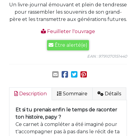
Un livre-journal émouvant et plein de tendresse
pour rassembler les souvenirs de son grand-
père et les transmettre aux générations futures.
Feuilleter l'ouvrage
Être alerté(e)
EAN : 9791070151440
Description
Sommaire
Détails
Et si tu prenais enfin le temps de raconter
ton histoire, papy ?
Ce carnet à compléter a été imaginé pour
t'accompagner pas à pas dans le récit de ta