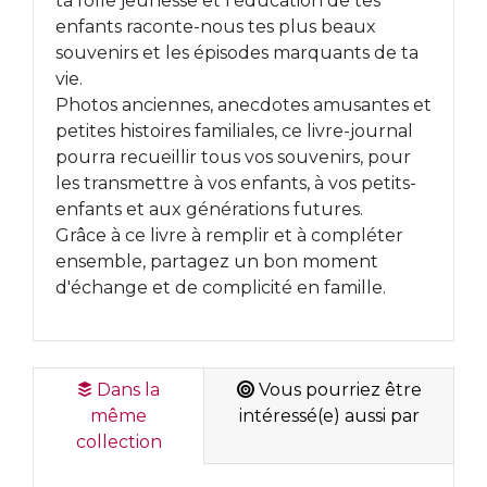
ta folle jeunesse et l'éducation de tes
enfants raconte-nous tes plus beaux
souvenirs et les épisodes marquants de ta
vie.
Photos anciennes, anecdotes amusantes et
petites histoires familiales, ce livre-journal
pourra recueillir tous vos souvenirs, pour
les transmettre à vos enfants, à vos petits-
enfants et aux générations futures.
Grâce à ce livre à remplir et à compléter
ensemble, partagez un bon moment
d'échange et de complicité en famille.
Dans la
Vous pourriez être
même
intéressé(e) aussi par
collection