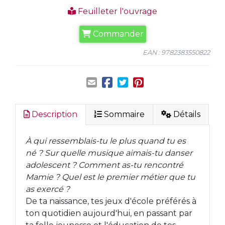
Feuilleter l'ouvrage
Commander
EAN : 9782383550822
Description
Sommaire
Détails
À qui ressemblais-tu le plus quand tu es
né ? Sur quelle musique aimais-tu danser
adolescent ? Comment as-tu rencontré
Mamie ? Quel est le premier métier que tu
as exercé ?
De ta naissance, tes jeux d'école préférés à
ton quotidien aujourd'hui, en passant par