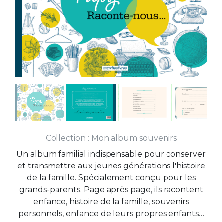
Collection :
Mon album souvenirs
Un album familial indispensable pour conserver
et transmettre aux jeunes générations l'histoire
de la famille. Spécialement conçu pour les
grands-parents. Page après page, ils racontent
enfance, histoire de la famille, souvenirs
personnels, enfance de leurs propres enfants…