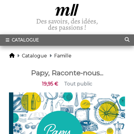
CATALOGUE
Catalogue
Famille
Papy, Raconte-nous...
19,95 €
Tout public