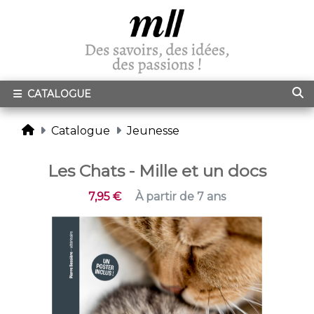
CATALOGUE
Catalogue
Jeunesse
Les Chats - Mille et un docs
7,95 €
À partir de 7 ans