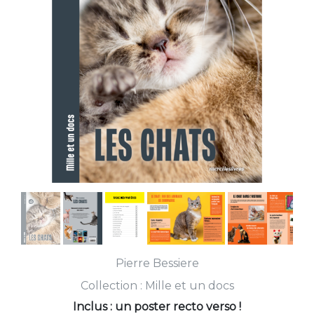
Pierre Bessiere
Collection :
Mille et un docs
Inclus : un poster recto verso !