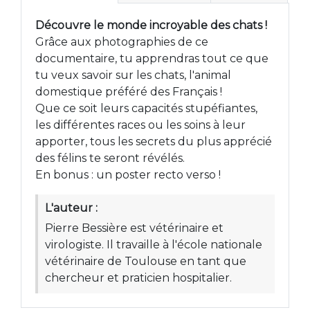
Découvre le monde incroyable des chats !
Grâce aux photographies de ce
documentaire, tu apprendras tout ce que
tu veux savoir sur les chats, l'animal
domestique préféré des Français !
Que ce soit leurs capacités stupéfiantes,
les différentes races ou les soins à leur
apporter, tous les secrets du plus apprécié
des félins te seront révélés.
En bonus : un poster recto verso !
L'auteur :
Pierre Bessière est vétérinaire et
virologiste. Il travaille à l'école nationale
vétérinaire de Toulouse en tant que
chercheur et praticien hospitalier.