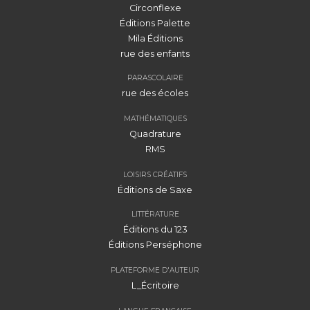
Circonflexe
Éditions Palette
Mila Éditions
rue des enfants
PARASCOLAIRE
rue des écoles
MATHÉMATIQUES
Quadrature
RMS
LOISIRS CRÉATIFS
Éditions de Saxe
LITTÉRATURE
Éditions du 123
Éditions Perséphone
PLATEFORME D'AUTEUR
L_Écritoire