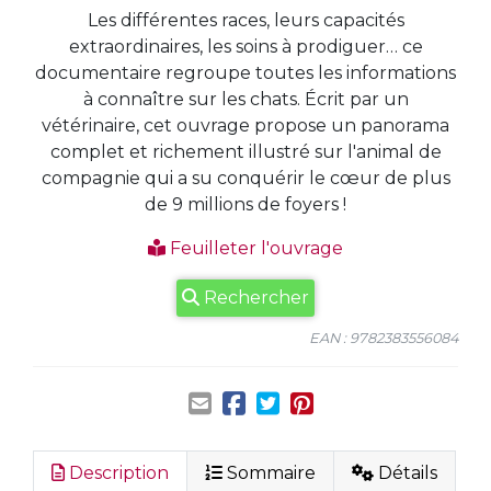
Les différentes races, leurs capacités
extraordinaires, les soins à prodiguer… ce
documentaire regroupe toutes les informations
à connaître sur les chats. Écrit par un
vétérinaire, cet ouvrage propose un panorama
complet et richement illustré sur l'animal de
compagnie qui a su conquérir le cœur de plus
de 9 millions de foyers !
Feuilleter l'ouvrage
Rechercher
EAN : 9782383556084
Description
Sommaire
Détails