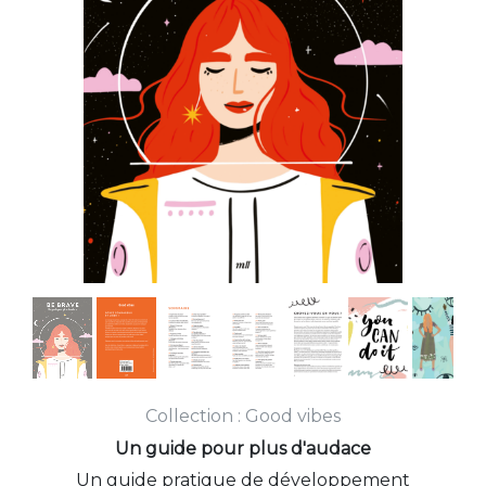
Collection :
Good vibes
Un guide pour plus d'audace
Un guide pratique de développement