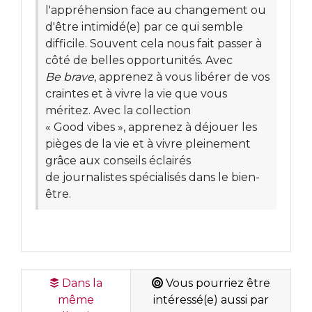
l'appréhension face au changement ou
d'être intimidé(e) par ce qui semble
difficile. Souvent cela nous fait passer à
côté de belles opportunités. Avec
Be brave
, apprenez à vous libérer de vos
craintes et à vivre la vie que vous
méritez. Avec la collection
« Good vibes », apprenez à déjouer les
pièges de la vie et à vivre pleinement
grâce aux conseils éclairés
de journalistes spécialisés dans le bien-
être.
Dans la
Vous pourriez être
même
intéressé(e) aussi par