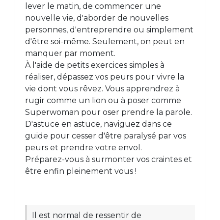
lever le matin, de commencer une
nouvelle vie, d'aborder de nouvelles
personnes, d'entreprendre ou simplement
d'être soi-même. Seulement, on peut en
manquer par moment.
À l'aide de petits exercices simples à
réaliser, dépassez vos peurs pour vivre la
vie dont vous rêvez. Vous apprendrez à
rugir comme un lion ou à poser comme
Superwoman pour oser prendre la parole.
D'astuce en astuce, naviguez dans ce
guide pour cesser d'être paralysé par vos
peurs et prendre votre envol.
Préparez-vous à surmonter vos craintes et
être enfin pleinement vous !
Il est normal de ressentir de