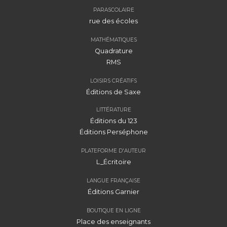
PARASCOLAIRE
rue des écoles
MATHÉMATIQUES
Quadrature
RMS
LOISIRS CRÉATIFS
Éditions de Saxe
LITTÉRATURE
Éditions du 123
Éditions Perséphone
PLATEFORME D'AUTEUR
L_Écritoire
LANGUE FRANÇAISE
Éditions Garnier
BOUTIQUE EN LIGNE
Place des enseignants