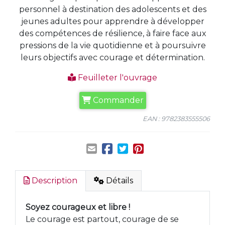
personnel à destination des adolescents et des
jeunes adultes pour apprendre à développer
des compétences de résilience, à faire face aux
pressions de la vie quotidienne et à poursuivre
leurs objectifs avec courage et détermination.
Feuilleter l'ouvrage
Commander
EAN : 9782383555506
Description
Détails
Soyez courageux et libre !
Le courage est partout, courage de se