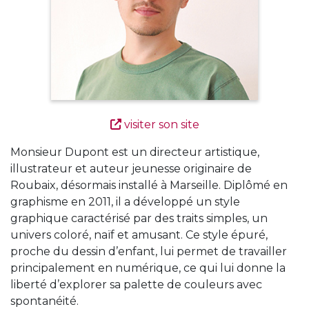
visiter son site
Monsieur Dupont est un directeur artistique,
illustrateur et auteur jeunesse originaire de
Roubaix, désormais installé à Marseille. Diplômé en
graphisme en 2011, il a développé un style
graphique caractérisé par des traits simples, un
univers coloré, naïf et amusant. Ce style épuré,
proche du dessin d’enfant, lui permet de travailler
principalement en numérique, ce qui lui donne la
liberté d’explorer sa palette de couleurs avec
spontanéité.