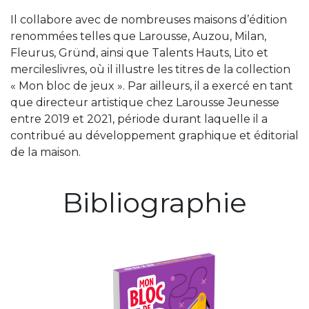
Il collabore avec de nombreuses maisons d’édition
renommées telles que Larousse, Auzou, Milan,
Fleurus, Gründ, ainsi que Talents Hauts, Lito et
mercileslivres, où il illustre les titres de la collection
« Mon bloc de jeux ». Par ailleurs, il a exercé en tant
que directeur artistique chez Larousse Jeunesse
entre 2019 et 2021, période durant laquelle il a
contribué au développement graphique et éditorial
de la maison.
Bibliographie