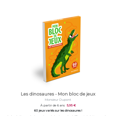
Les dinosaures - Mon bloc de jeux
Monsieur Dupont
À partir de 6 ans
5,95 €
60 jeux variés sur les dinosaures !