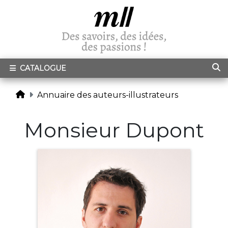
CATALOGUE
Annuaire des auteurs-illustrateurs
Monsieur Dupont