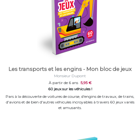
Les transports et les engins - Mon bloc de jeux
Monsieur Dupont
À partir de 6 ans
5,95 €
60 jeux sur les véhicules !
Pars à la découverte de voitures de course, d'engins de travaux, de trains,
d'avions et de bien d'autres véhicules incroyables à travers 60 jeux variés
et amusants.