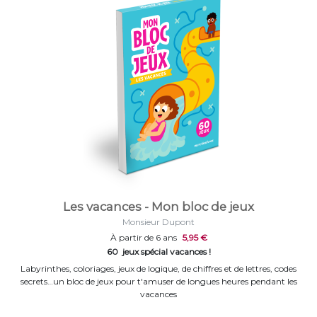
Les vacances - Mon bloc de jeux
Monsieur Dupont
À partir de 6 ans
5,95 €
60 jeux spécial vacances !
Labyrinthes, coloriages, jeux de logique, de chiffres et de lettres, codes
secrets…un bloc de jeux pour t'amuser de longues heures pendant les
vacances