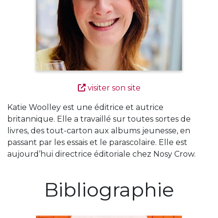
visiter son site
Katie Woolley est une éditrice et autrice
britannique. Elle a travaillé sur toutes sortes de
livres, des tout-carton aux albums jeunesse, en
passant par les essais et le parascolaire. Elle est
aujourd’hui directrice éditoriale chez Nosy Crow.
Bibliographie