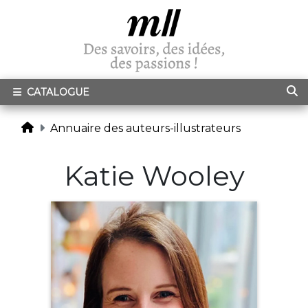
CATALOGUE
Annuaire des auteurs-illustrateurs
Katie Wooley